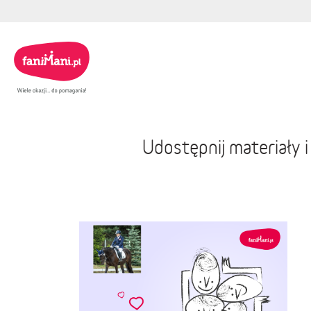
Udostępnij materiały