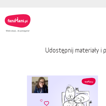
Udostępnij materiały i