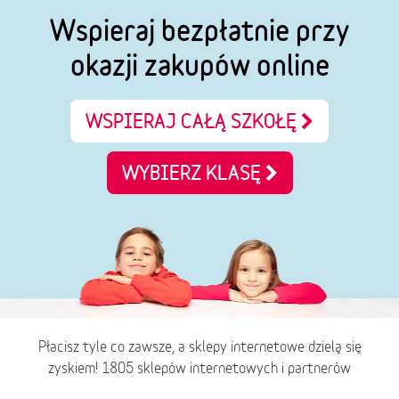
Wspieraj bezpłatnie przy
okazji zakupów online
WSPIERAJ CAŁĄ SZKOŁĘ
WYBIERZ KLASĘ
Płacisz tyle co zawsze, a sklepy internetowe dzielą się
zyskiem! 1805 sklepów internetowych i partnerów