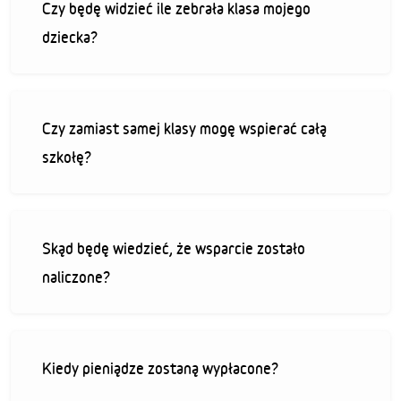
Czy będę widzieć ile zebrała klasa mojego
dziecka?
Czy zamiast samej klasy mogę wspierać całą
szkołę?
Skąd będę wiedzieć, że wsparcie zostało
naliczone?
Kiedy pieniądze zostaną wypłacone?