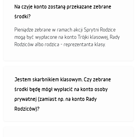
Na czyje konto zostaną przekazane zebrane
środki?
Pieniądze zebrane w ramach akcji Sprytni Rodzice
mogą być wypłacone na konto Trójki klasowej, Rady
Rodziców albo rodzica - reprezentanta klasy.
Jestem skarbnikiem klasowym. Czy zebrane
środki będę mógł wypłacić na konto osoby
prywatnej (zamiast np. na konto Rady
Rodziców)?