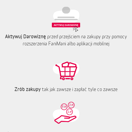
Aktywuj Darowiznę
przed przejściem na zakupy przy pomocy
rozszerzenia FaniMani albo aplikacji mobilnej
Zrób zakupy
tak jak zawsze i zapłać tyle co zawsze