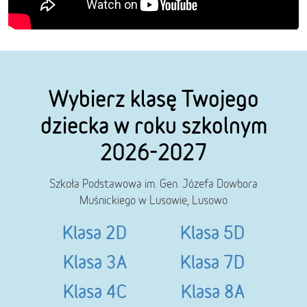
Wybierz klasę Twojego
dziecka w roku szkolnym
2026-2027
Szkoła Podstawowa im. Gen. Józefa Dowbora
Muśnickiego w Lusowie, Lusowo
Klasa 2D
Klasa 5D
Klasa 3A
Klasa 7D
Klasa 4C
Klasa 8A