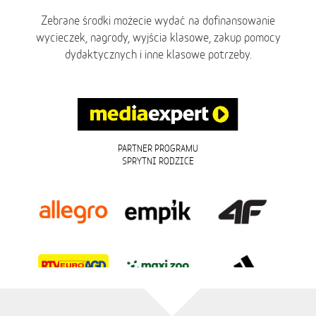
Zebrane środki możecie wydać na dofinansowanie
wycieczek, nagrody, wyjścia klasowe, zakup pomocy
dydaktycznych i inne klasowe potrzeby.
PARTNER PROGRAMU
SPRYTNI RODZICE