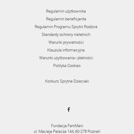
Regulamin użytkownika
Regulamin beneficjenta
Regulamin Programu Sprytni Rodzice
Standardy ochrony nieletnich
Warunki prywatności
Klauzula informacyjna
Warunki użytkowania i płatności
Polityka Cookies
Konkurs Sprytne Dzieciaki
Fundacja FaniMani
ul. Macieja Palacza 144, 60-278 Poznań