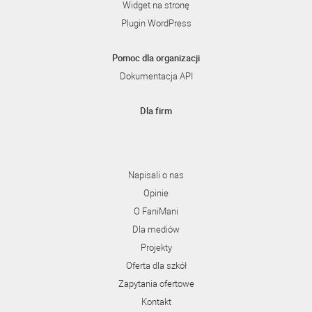
Widget na stronę
Plugin WordPress
Pomoc dla organizacji
Dokumentacja API
Dla firm
Napisali o nas
Opinie
O FaniMani
Dla mediów
Projekty
Oferta dla szkół
Zapytania ofertowe
Kontakt