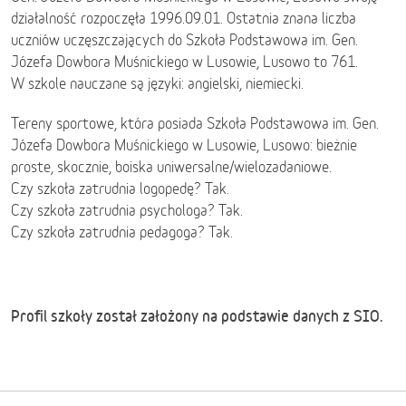
działalność rozpoczęła 1996.09.01. Ostatnia znana liczba
uczniów uczęszczających do Szkoła Podstawowa im. Gen.
Józefa Dowbora Muśnickiego w Lusowie, Lusowo to 761.
W szkole nauczane są języki: angielski, niemiecki.
Tereny sportowe, która posiada Szkoła Podstawowa im. Gen.
Józefa Dowbora Muśnickiego w Lusowie, Lusowo: bieżnie
proste, skocznie, boiska uniwersalne/wielozadaniowe.
Czy szkoła zatrudnia logopedę? Tak.
Czy szkoła zatrudnia psychologa? Tak.
Czy szkoła zatrudnia pedagoga? Tak.
Profil szkoły został założony na podstawie danych z SIO.