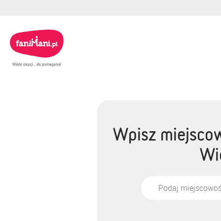
Wpisz miejscow
Wie