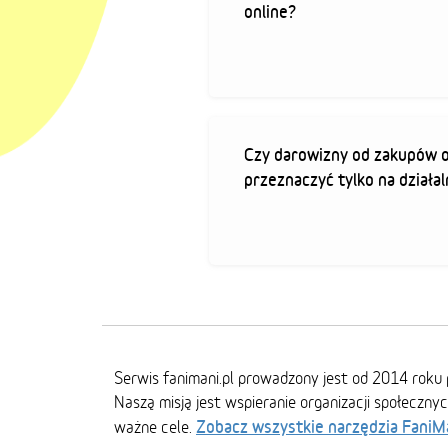
online?
Czy darowizny od zakupów 
przeznaczyć tylko na działa
Serwis fanimani.pl prowadzony jest od 2014 roku 
Naszą misją jest wspieranie organizacji społeczny
Zobacz wszystkie narzędzia FaniM
ważne cele.