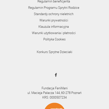
Regulamin beneficjenta
Regulamin Programu Sprytni Rodzice
Standardy ochrony nieletnich
Warunki prywatności
Klauzula informacyjna
Warunki użytkowania i płatności
Polityka Cookies
Konkurs Sprytne Dzieciaki
Fundacja FaniMani
ul. Macieja Palacza 144, 60-278 Poznań
KRS: 0000507234