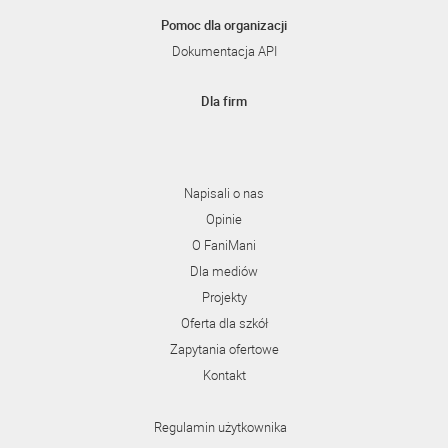
Pomoc dla organizacji
Dokumentacja API
Dla firm
Napisali o nas
Opinie
O FaniMani
Dla mediów
Projekty
Oferta dla szkół
Zapytania ofertowe
Kontakt
Regulamin użytkownika