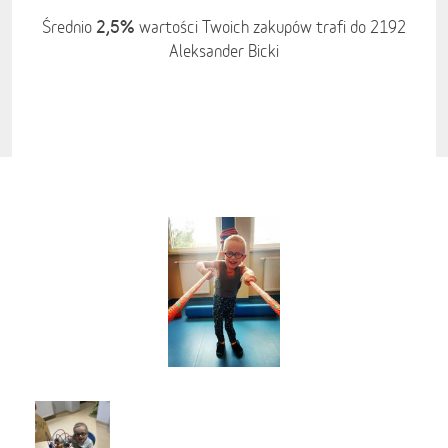
2,5%
Średnio
wartości Twoich zakupów trafi do 2192
Aleksander Bicki