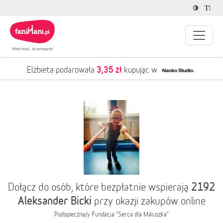
3,35 zł
Elżbieta podarowała
kupując w
2192
Dołącz do osób, które bezpłatnie wspierają
Aleksander Bicki
przy okazji zakupów online
Podopieczna/y
Fundacja "Serca dla Maluszka"