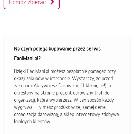
Pomóż zbierać
Na czym polega kupowanie przez serwis
FaniMani.pl?
Dzięki FaniMani.pl możesz bezpłatnie pomagać przy
okazji zakupów w internecie. Wystarczy, że przed
zakupami Aktywujesz Darowiznę (1 kliknięcie!), a
określony na stronie procent darowizny trafi do
organizacji, którą wybierzesz. W ten sposób każdy
wygrywa - Ty masz produkt w tej samej cenie,
organizacja darowiznę, a sklep internetowy zdobywa
lojalnych klientów