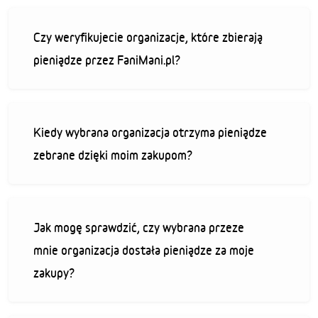
Czy weryfikujecie organizacje, które zbierają
pieniądze przez FaniMani.pl?
Kiedy wybrana organizacja otrzyma pieniądze
zebrane dzięki moim zakupom?
Jak mogę sprawdzić, czy wybrana przeze
mnie organizacja dostała pieniądze za moje
zakupy?