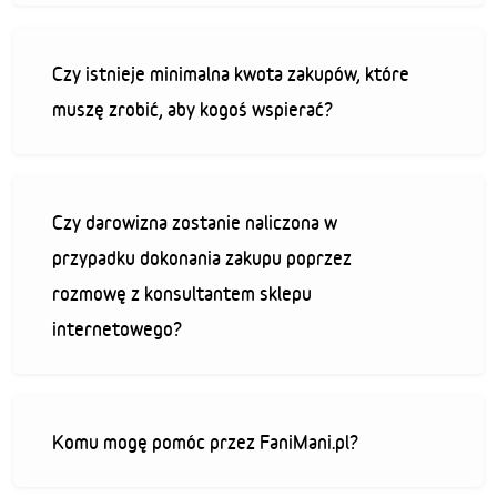
Czy istnieje minimalna kwota zakupów, które
muszę zrobić, aby kogoś wspierać?
Czy darowizna zostanie naliczona w
przypadku dokonania zakupu poprzez
rozmowę z konsultantem sklepu
internetowego?
Komu mogę pomóc przez FaniMani.pl?