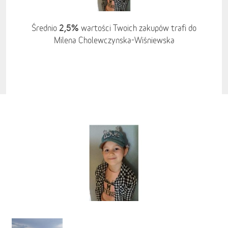
2,5%
Średnio
wartości Twoich zakupów trafi do
Milena Cholewczynska-Wiśniewska