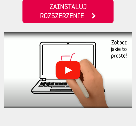
ZAINSTALUJ
ROZSZERZENIE