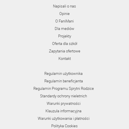
Napisali o nas
Opinie
O FaniMani
Dla mediów
Projekty
Oferta dla szkół
Zapytania ofertowe
Kontakt
Regulamin użytkownika
Regulamin beneficjenta
Regulamin Programu Sprytni Rodzice
Standardy ochrony nieletnich
Warunki prywatności
Klauzula informacyjna
Warunki użytkowania i płatności
Polityka Cookies