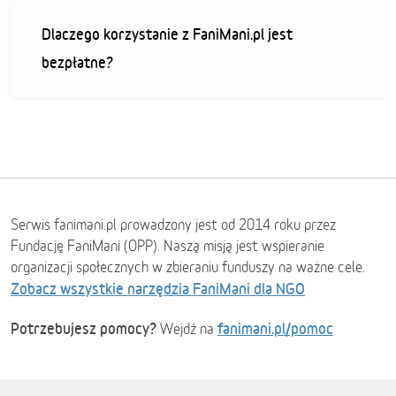
Dlaczego korzystanie z FaniMani.pl jest
bezpłatne?
Serwis fanimani.pl prowadzony jest od 2014 roku przez
Fundację FaniMani (OPP). Naszą misją jest wspieranie
organizacji społecznych w zbieraniu funduszy na ważne cele.
Zobacz wszystkie narzędzia FaniMani dla NGO
Potrzebujesz pomocy?
fanimani.pl/pomoc
Wejdź na