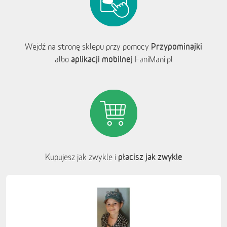
Przypominajki
Wejdź na stronę sklepu przy pomocy
aplikacji mobilnej
albo
FaniMani.pl
płacisz jak zwykle
Kupujesz jak zwykle i