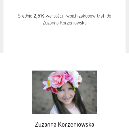
2,5%
Średnio
wartości Twoich zakupów trafi do
Zuzanna Korzeniowska
Zuzanna Korzeniowska