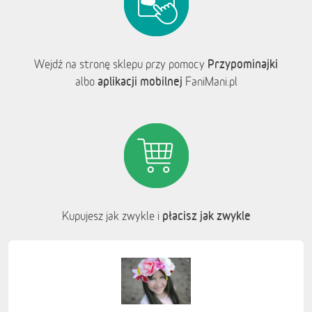
Przypominajki
Wejdź na stronę sklepu przy pomocy
aplikacji mobilnej
albo
FaniMani.pl
płacisz jak zwykle
Kupujesz jak zwykle i