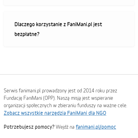
Dlaczego korzystanie z FaniMani.pl jest
bezpłatne?
Serwis fanimani.pl prowadzony jest od 2014 roku przez
Fundację FaniMani (OPP). Naszą misją jest wspieranie
organizacji społecznych w zbieraniu funduszy na ważne cele.
Zobacz wszystkie narzędzia FaniMani dla NGO
Potrzebujesz pomocy?
fanimani.pl/pomoc
Wejdź na