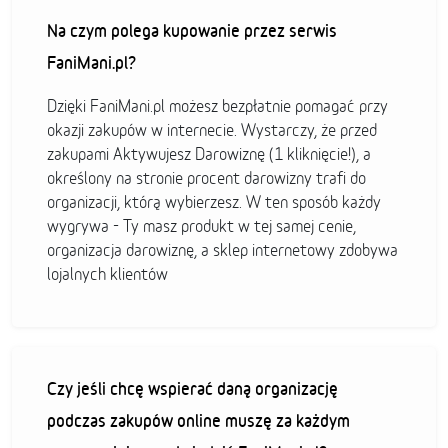
Na czym polega kupowanie przez serwis
FaniMani.pl?
Dzięki FaniMani.pl możesz bezpłatnie pomagać przy
okazji zakupów w internecie. Wystarczy, że przed
zakupami Aktywujesz Darowiznę (1 kliknięcie!), a
określony na stronie procent darowizny trafi do
organizacji, którą wybierzesz. W ten sposób każdy
wygrywa - Ty masz produkt w tej samej cenie,
organizacja darowiznę, a sklep internetowy zdobywa
lojalnych klientów
Czy jeśli chcę wspierać daną organizację
podczas zakupów online muszę za każdym