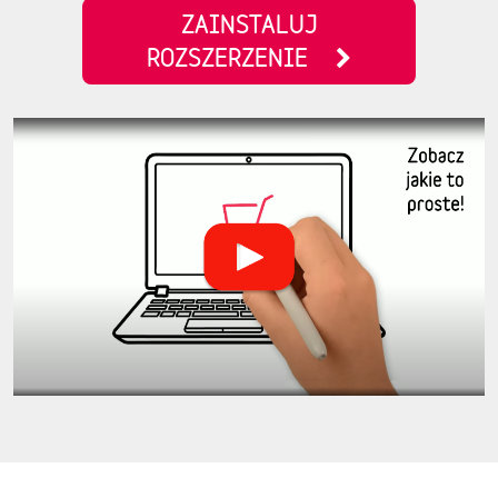
ZAINSTALUJ
ROZSZERZENIE