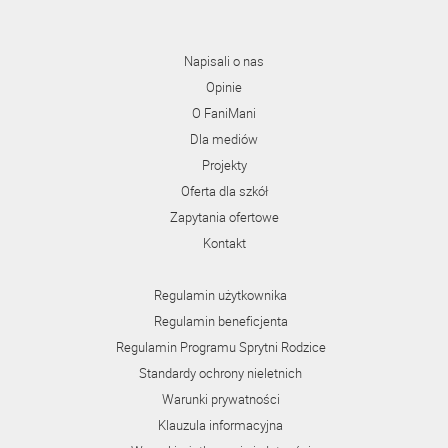
Napisali o nas
Opinie
O FaniMani
Dla mediów
Projekty
Oferta dla szkół
Zapytania ofertowe
Kontakt
Regulamin użytkownika
Regulamin beneficjenta
Regulamin Programu Sprytni Rodzice
Standardy ochrony nieletnich
Warunki prywatności
Klauzula informacyjna