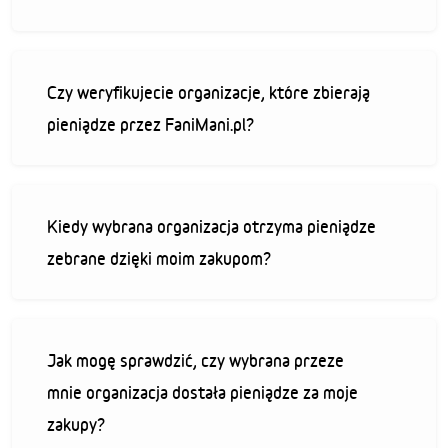
Czy weryfikujecie organizacje, które zbierają
pieniądze przez FaniMani.pl?
Kiedy wybrana organizacja otrzyma pieniądze
zebrane dzięki moim zakupom?
Jak mogę sprawdzić, czy wybrana przeze
mnie organizacja dostała pieniądze za moje
zakupy?