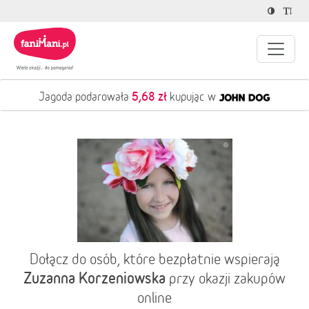
5,68 zł
Jagoda podarowała
kupując w
Dołącz do osób, które bezpłatnie wspierają
Zuzanna Korzeniowska
przy okazji zakupów
online