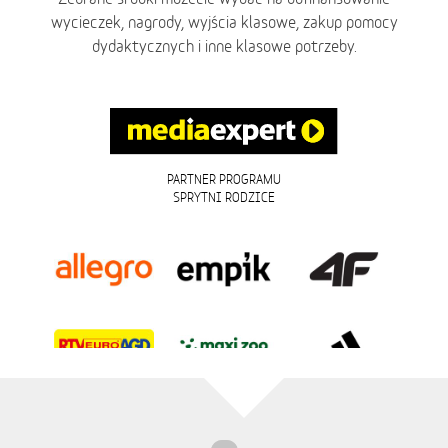
wycieczek, nagrody, wyjścia klasowe, zakup pomocy
dydaktycznych i inne klasowe potrzeby.
PARTNER PROGRAMU
SPRYTNI RODZICE