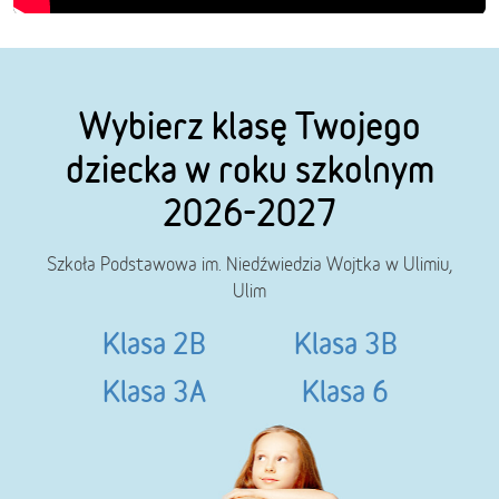
Wybierz klasę Twojego
dziecka w roku szkolnym
2026-2027
Szkoła Podstawowa im. Niedźwiedzia Wojtka w Ulimiu,
Ulim
Klasa 2B
Klasa 3B
Klasa 3A
Klasa 6