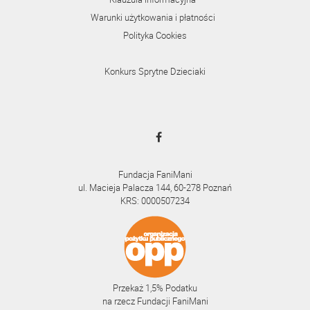
Warunki użytkowania i płatności
Polityka Cookies
Konkurs Sprytne Dzieciaki
Fundacja FaniMani
ul. Macieja Palacza 144, 60-278 Poznań
KRS: 0000507234
Przekaż 1,5% Podatku
na rzecz Fundacji FaniMani