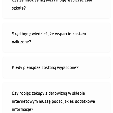
szkołę?
Skąd będę wiedzieć, że wsparcie zostało
naliczone?
Kiedy pieniądze zostaną wypłacone?
Czy robiąc zakupy z darowizną w sklepie
internetowym muszę podać jakieś dodatkowe
informacje?