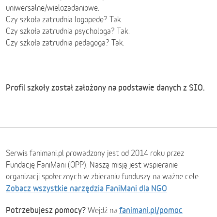
uniwersalne/wielozadaniowe.
Czy szkoła zatrudnia logopedę? Tak.
Czy szkoła zatrudnia psychologa? Tak.
Czy szkoła zatrudnia pedagoga? Tak.
Profil szkoły został założony na podstawie danych z SIO.
Serwis fanimani.pl prowadzony jest od 2014 roku przez
Fundację FaniMani (OPP). Naszą misją jest wspieranie
organizacji społecznych w zbieraniu funduszy na ważne cele.
Zobacz wszystkie narzędzia FaniMani dla NGO
Potrzebujesz pomocy?
fanimani.pl/pomoc
Wejdź na