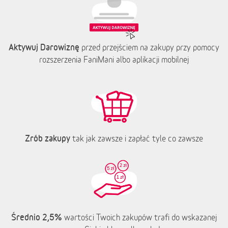
Aktywuj Darowiznę
przed przejściem na zakupy przy pomocy
rozszerzenia FaniMani albo aplikacji mobilnej
Zrób zakupy
tak jak zawsze i zapłać tyle co zawsze
Średnio 2,5%
wartości Twoich zakupów trafi do wskazanej