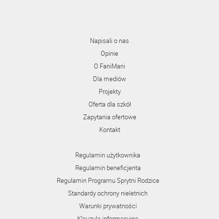
Napisali o nas
Opinie
O FaniMani
Dla mediów
Projekty
Oferta dla szkół
Zapytania ofertowe
Kontakt
Regulamin użytkownika
Regulamin beneficjenta
Regulamin Programu Sprytni Rodzice
Standardy ochrony nieletnich
Warunki prywatności
Klauzula informacyjna