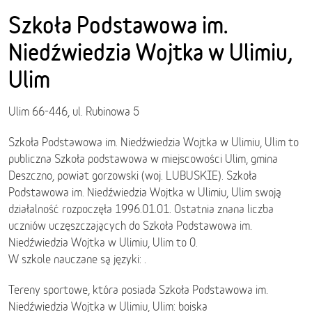
Szkoła Podstawowa im.
Niedźwiedzia Wojtka w Ulimiu,
Ulim
Ulim 66-446, ul. Rubinowa 5
Szkoła Podstawowa im. Niedźwiedzia Wojtka w Ulimiu, Ulim to
publiczna Szkoła podstawowa w miejscowości Ulim, gmina
Deszczno, powiat gorzowski (woj. LUBUSKIE). Szkoła
Podstawowa im. Niedźwiedzia Wojtka w Ulimiu, Ulim swoją
działalność rozpoczęła 1996.01.01. Ostatnia znana liczba
uczniów uczęszczających do Szkoła Podstawowa im.
Niedźwiedzia Wojtka w Ulimiu, Ulim to 0.
W szkole nauczane są języki: .
Tereny sportowe, która posiada Szkoła Podstawowa im.
Niedźwiedzia Wojtka w Ulimiu, Ulim: boiska