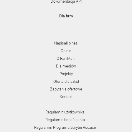
Dokumentacja API
Dla firm
Napisali o nas
Opinie
O FaniMani
Dla mediów
Projekty
Oferta dla szkół
Zapytania ofertowe
Kontakt
Regulamin użytkownika
Regulamin beneficjenta
Regulamin Programu Sprytni Rodzice