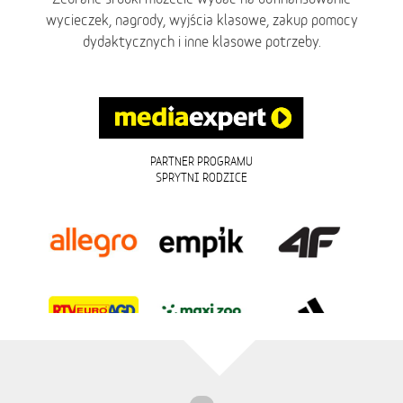
wycieczek, nagrody, wyjścia klasowe, zakup pomocy
dydaktycznych i inne klasowe potrzeby.
PARTNER PROGRAMU
SPRYTNI RODZICE