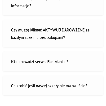
informacje?
Czy muszę kliknąć AKTYWUJ DAROWIZNĘ za
każdym razem przed zakupami?
Kto prowadzi serwis FaniMani.pl?
Co zrobić jeśli naszej szkoły nie ma na liście?