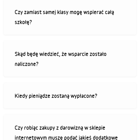
Czy zamiast samej klasy mogę wspierać całą
szkołę?
Skąd będę wiedzieć, że wsparcie zostało
naliczone?
Kiedy pieniądze zostaną wypłacone?
Czy robiąc zakupy z darowizną w sklepie
internetowym muszę podać jakieś dodatkowe