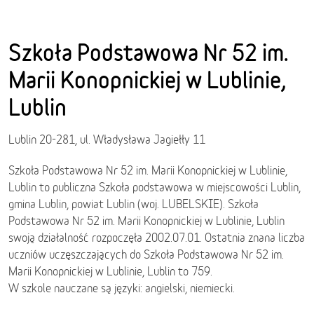
Szkoła Podstawowa Nr 52 im.
Marii Konopnickiej w Lublinie,
Lublin
Lublin 20-281, ul. Władysława Jagiełły 11
Szkoła Podstawowa Nr 52 im. Marii Konopnickiej w Lublinie,
Lublin to publiczna Szkoła podstawowa w miejscowości Lublin,
gmina Lublin, powiat Lublin (woj. LUBELSKIE). Szkoła
Podstawowa Nr 52 im. Marii Konopnickiej w Lublinie, Lublin
swoją działalność rozpoczęła 2002.07.01. Ostatnia znana liczba
uczniów uczęszczających do Szkoła Podstawowa Nr 52 im.
Marii Konopnickiej w Lublinie, Lublin to 759.
W szkole nauczane są języki: angielski, niemiecki.