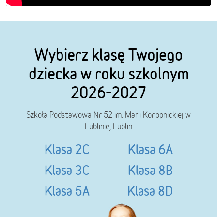
Wybierz klasę Twojego
dziecka w roku szkolnym
2026-2027
Szkoła Podstawowa Nr 52 im. Marii Konopnickiej w
Lublinie, Lublin
Klasa 2C
Klasa 6A
Klasa 3C
Klasa 8B
Klasa 5A
Klasa 8D