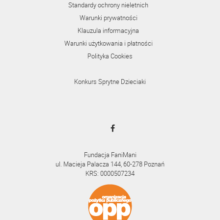
Standardy ochrony nieletnich
Warunki prywatności
Klauzula informacyjna
Warunki użytkowania i płatności
Polityka Cookies
Konkurs Sprytne Dzieciaki
Fundacja FaniMani
ul. Macieja Palacza 144, 60-278 Poznań
KRS: 0000507234