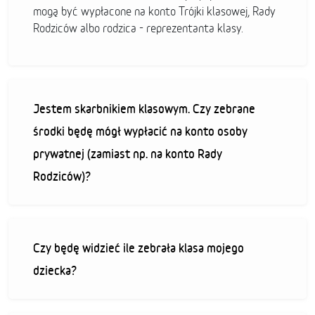
mogą być wypłacone na konto Trójki klasowej, Rady
Rodziców albo rodzica - reprezentanta klasy.
Jestem skarbnikiem klasowym. Czy zebrane
środki będę mógł wypłacić na konto osoby
prywatnej (zamiast np. na konto Rady
Rodziców)?
Czy będę widzieć ile zebrała klasa mojego
dziecka?