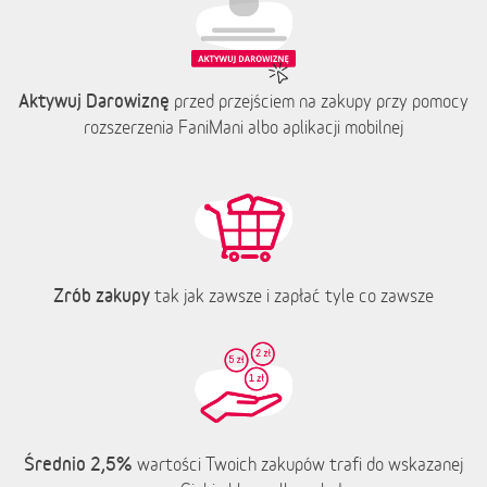
Aktywuj Darowiznę
przed przejściem na zakupy przy pomocy
rozszerzenia FaniMani albo aplikacji mobilnej
Zrób zakupy
tak jak zawsze i zapłać tyle co zawsze
Średnio 2,5%
wartości Twoich zakupów trafi do wskazanej