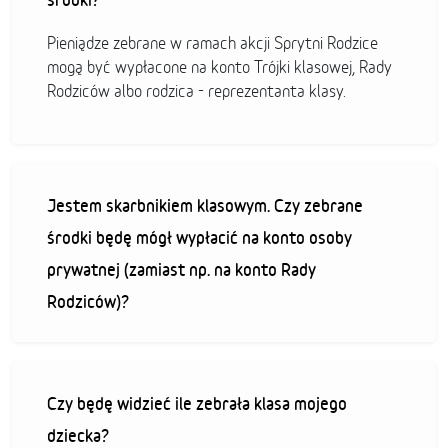
Pieniądze zebrane w ramach akcji Sprytni Rodzice
mogą być wypłacone na konto Trójki klasowej, Rady
Rodziców albo rodzica - reprezentanta klasy.
Jestem skarbnikiem klasowym. Czy zebrane
środki będę mógł wypłacić na konto osoby
prywatnej (zamiast np. na konto Rady
Rodziców)?
Czy będę widzieć ile zebrała klasa mojego
dziecka?