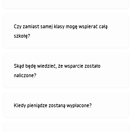
Czy zamiast samej klasy mogę wspierać całą
szkołę?
Skąd będę wiedzieć, że wsparcie zostało
naliczone?
Kiedy pieniądze zostaną wypłacone?