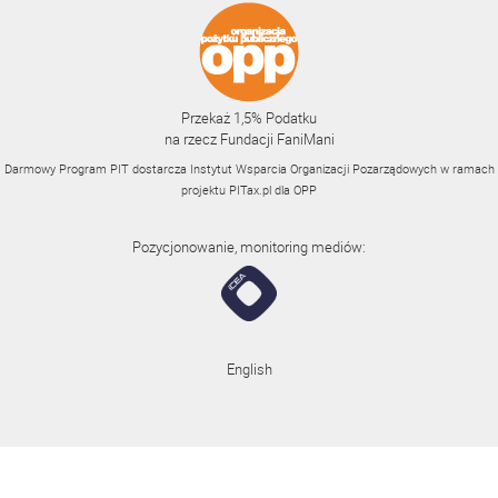
Przekaż 1,5% Podatku
na rzecz Fundacji FaniMani
Darmowy Program PIT dostarcza Instytut Wsparcia Organizacji Pozarządowych w ramach
projektu
PITax.pl
dla OPP
Pozycjonowanie, monitoring mediów:
English