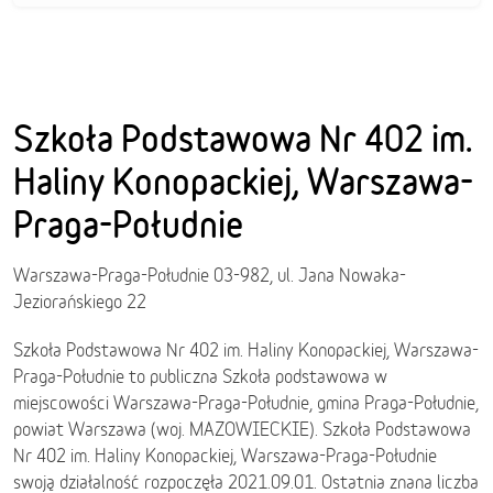
Szkoła Podstawowa Nr 402 im.
Haliny Konopackiej, Warszawa-
Praga-Południe
Warszawa-Praga-Południe 03-982, ul. Jana Nowaka-
Jeziorańskiego 22
Szkoła Podstawowa Nr 402 im. Haliny Konopackiej, Warszawa-
Praga-Południe to publiczna Szkoła podstawowa w
miejscowości Warszawa-Praga-Południe, gmina Praga-Południe,
powiat Warszawa (woj. MAZOWIECKIE). Szkoła Podstawowa
Nr 402 im. Haliny Konopackiej, Warszawa-Praga-Południe
swoją działalność rozpoczęła 2021.09.01. Ostatnia znana liczba