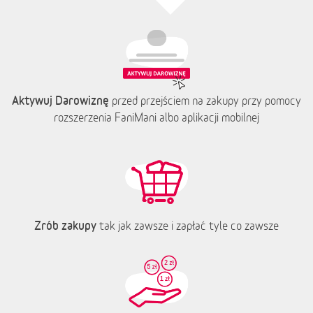
Aktywuj Darowiznę
przed przejściem na zakupy przy pomocy
rozszerzenia FaniMani albo aplikacji mobilnej
Zrób zakupy
tak jak zawsze i zapłać tyle co zawsze