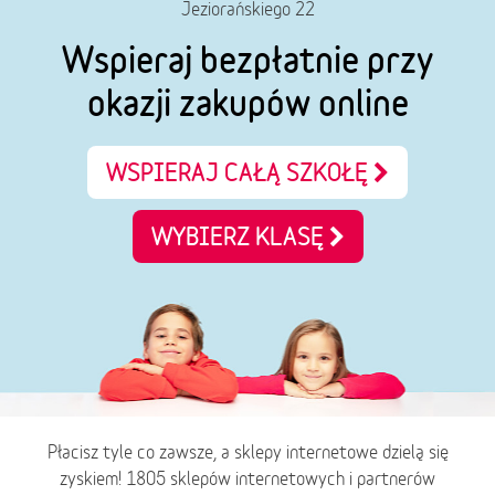
Jeziorańskiego 22
Wspieraj bezpłatnie przy
okazji zakupów online
WSPIERAJ CAŁĄ SZKOŁĘ
WYBIERZ KLASĘ
Płacisz tyle co zawsze, a sklepy internetowe dzielą się
zyskiem! 1805 sklepów internetowych i partnerów