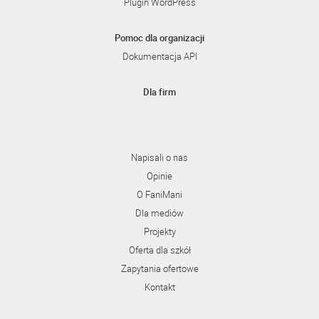
Plugin WordPress
Pomoc dla organizacji
Dokumentacja API
Dla firm
Napisali o nas
Opinie
O FaniMani
Dla mediów
Projekty
Oferta dla szkół
Zapytania ofertowe
Kontakt