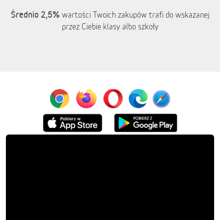
Średnio 2,5%
wartości Twoich zakupów trafi do wskazanej
przez Ciebie klasy albo szkoły