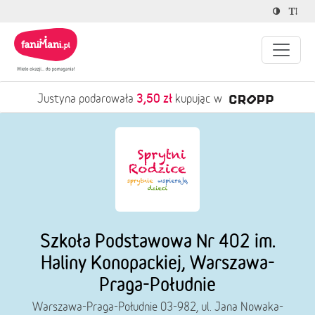
3,50 zł
Justyna podarowała
kupując w
Szkoła Podstawowa Nr 402 im.
Haliny Konopackiej, Warszawa-
Praga-Południe
Warszawa-Praga-Południe 03-982, ul. Jana Nowaka-