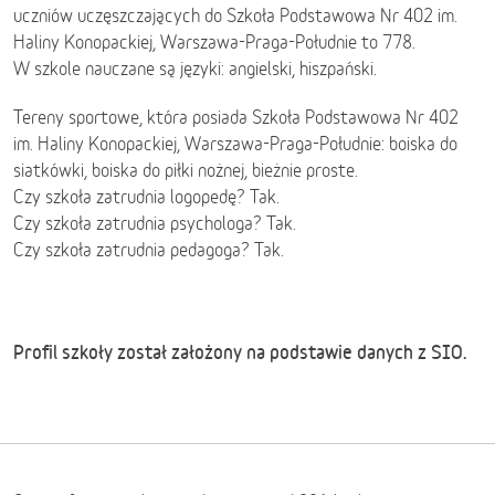
uczniów uczęszczających do Szkoła Podstawowa Nr 402 im.
Haliny Konopackiej, Warszawa-Praga-Południe to 778.
W szkole nauczane są języki: angielski, hiszpański.
Tereny sportowe, która posiada Szkoła Podstawowa Nr 402
im. Haliny Konopackiej, Warszawa-Praga-Południe: boiska do
siatkówki, boiska do piłki nożnej, bieżnie proste.
Czy szkoła zatrudnia logopedę? Tak.
Czy szkoła zatrudnia psychologa? Tak.
Czy szkoła zatrudnia pedagoga? Tak.
Profil szkoły został założony na podstawie danych z SIO.