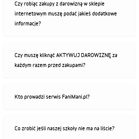
Czy robiąc zakupy z darowizną w sklepie
internetowym muszę podać jakieś dodatkowe
informacje?
Czy muszę kliknąć AKTYWUJ DAROWIZNĘ za
każdym razem przed zakupami?
Kto prowadzi serwis FaniMani.pl?
Co zrobić jeśli naszej szkoły nie ma na liście?