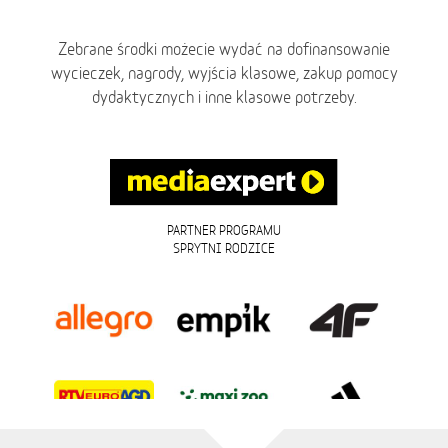
Zebrane środki możecie wydać na dofinansowanie
wycieczek, nagrody, wyjścia klasowe, zakup pomocy
dydaktycznych i inne klasowe potrzeby.
PARTNER PROGRAMU
SPRYTNI RODZICE