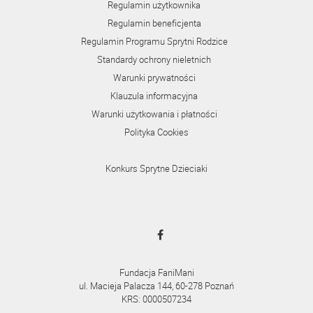
Regulamin użytkownika
Regulamin beneficjenta
Regulamin Programu Sprytni Rodzice
Standardy ochrony nieletnich
Warunki prywatności
Klauzula informacyjna
Warunki użytkowania i płatności
Polityka Cookies
Konkurs Sprytne Dzieciaki
Fundacja FaniMani
ul. Macieja Palacza 144, 60-278 Poznań
KRS: 0000507234