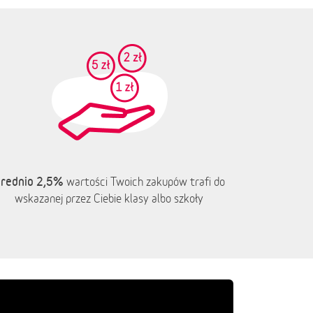
rednio 2,5%
wartości Twoich zakupów trafi do
wskazanej przez Ciebie klasy albo szkoły