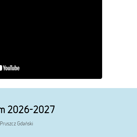
nym 2026-2027
Pruszcz Gdański