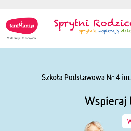
Szkoła Podstawowa Nr 4 im.
Wspieraj 
W