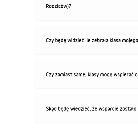
Rodziców)?
Czy będę widzieć ile zebrała klasa mojeg
Czy zamiast samej klasy mogę wspierać c
Skąd będę wiedzieć, że wsparcie zostało