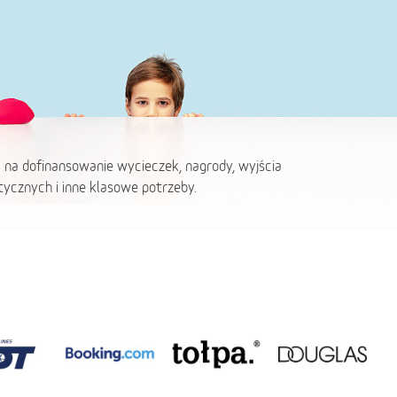
 na dofinansowanie wycieczek, nagrody, wyjścia
ycznych i inne klasowe potrzeby.