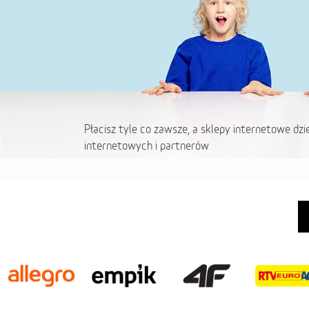
Płacisz tyle co zawsze, a sklepy internetowe dzi
internetowych i partnerów