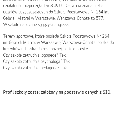
działalność rozpoczęła 1968.09.01. Ostatnia znana liczba
uczniów uczęszczających do Szkoła Podstawowa Nr 264 im.
Gabrieli Mistral w Warszawie, Warszawa-Ochota to 577.
W szkole nauczane są języki: angielski.
Tereny sportowe, która posiada Szkoła Podstawowa Nr 264
im. Gabrieli Mistral w Warszawie, Warszawa-Ochota: boiska do
koszykówki, boiska do piłki nożnej, bieżnie proste.
Czy szkoła zatrudnia logopedę? Tak.
Czy szkoła zatrudnia psychologa? Tak.
Czy szkoła zatrudnia pedagoga? Tak.
Profil szkoły został założony na podstawie danych z SIO.