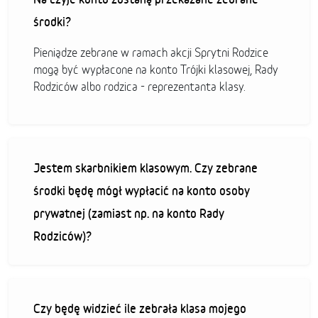
środki?
Pieniądze zebrane w ramach akcji Sprytni Rodzice
mogą być wypłacone na konto Trójki klasowej, Rady
Rodziców albo rodzica - reprezentanta klasy.
Jestem skarbnikiem klasowym. Czy zebrane
środki będę mógł wypłacić na konto osoby
prywatnej (zamiast np. na konto Rady
Rodziców)?
Czy będę widzieć ile zebrała klasa mojego