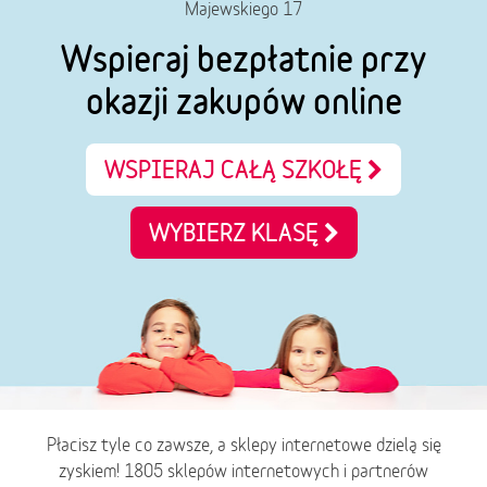
Majewskiego 17
Wspieraj bezpłatnie przy
okazji zakupów online
WSPIERAJ CAŁĄ SZKOŁĘ
WYBIERZ KLASĘ
Płacisz tyle co zawsze, a sklepy internetowe dzielą się
zyskiem! 1805 sklepów internetowych i partnerów