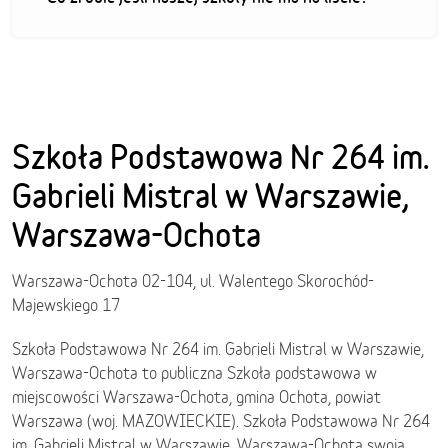
Szkoła Podstawowa Nr 264 im.
Gabrieli Mistral w Warszawie,
Warszawa-Ochota
Warszawa-Ochota 02-104, ul. Walentego Skorochód-
Majewskiego 17
Szkoła Podstawowa Nr 264 im. Gabrieli Mistral w Warszawie,
Warszawa-Ochota to publiczna Szkoła podstawowa w
miejscowości Warszawa-Ochota, gmina Ochota, powiat
Warszawa (woj. MAZOWIECKIE). Szkoła Podstawowa Nr 264
im. Gabrieli Mistral w Warszawie, Warszawa-Ochota swoją