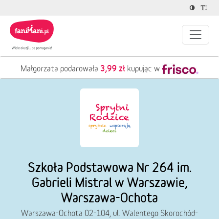
3,99 zł
Małgorzata podarowała
kupując w
Szkoła Podstawowa Nr 264 im.
Gabrieli Mistral w Warszawie,
Warszawa-Ochota
Warszawa-Ochota 02-104, ul. Walentego Skorochód-