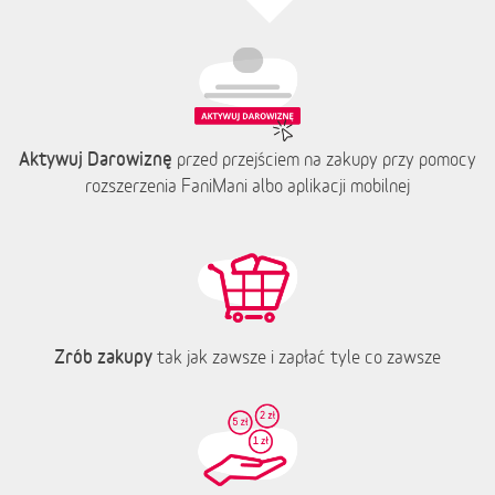
Aktywuj Darowiznę
przed przejściem na zakupy przy pomocy
rozszerzenia FaniMani albo aplikacji mobilnej
Zrób zakupy
tak jak zawsze i zapłać tyle co zawsze