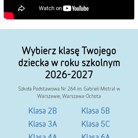
Wybierz klasę Twojego
dziecka w roku szkolnym
2026-2027
Szkoła Podstawowa Nr 264 im. Gabrieli Mistral w
Warszawie, Warszawa-Ochota
Klasa 2B
Klasa 5B
Klasa 3A
Klasa 5C
Klasa 4A
Klasa 6A