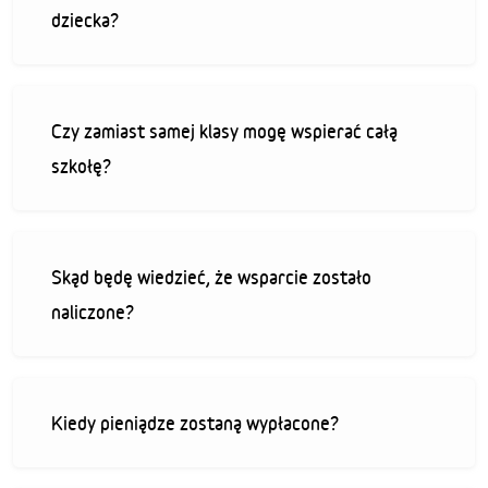
dziecka?
Czy zamiast samej klasy mogę wspierać całą
szkołę?
Skąd będę wiedzieć, że wsparcie zostało
naliczone?
Kiedy pieniądze zostaną wypłacone?