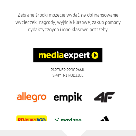
Zebrane środki możecie wydać na dofinansowanie
wycieczek, nagrody, wyjścia klasowe, zakup pomocy
dydaktycznych i inne klasowe potrzeby.
PARTNER PROGRAMU
SPRYTNI RODZICE