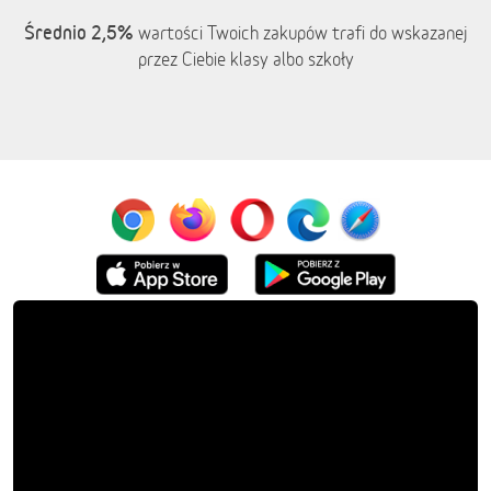
Średnio 2,5%
wartości Twoich zakupów trafi do wskazanej
przez Ciebie klasy albo szkoły