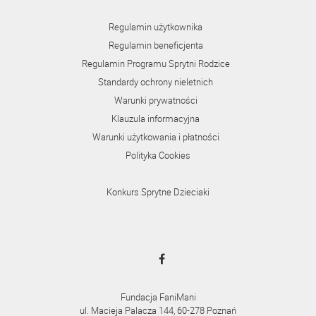
Regulamin użytkownika
Regulamin beneficjenta
Regulamin Programu Sprytni Rodzice
Standardy ochrony nieletnich
Warunki prywatności
Klauzula informacyjna
Warunki użytkowania i płatności
Polityka Cookies
Konkurs Sprytne Dzieciaki
Fundacja FaniMani
ul. Macieja Palacza 144, 60-278 Poznań