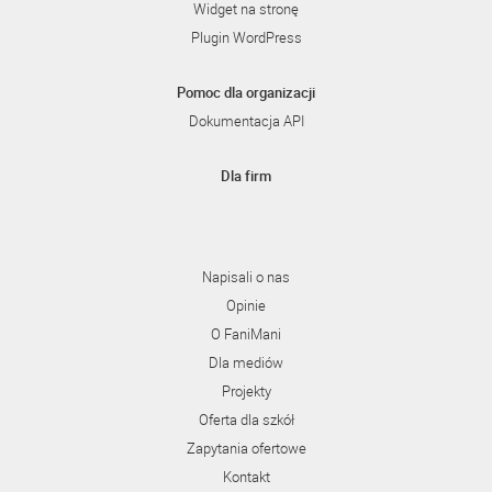
Widget na stronę
Plugin WordPress
Pomoc dla organizacji
Dokumentacja API
Dla firm
Napisali o nas
Opinie
O FaniMani
Dla mediów
Projekty
Oferta dla szkół
Zapytania ofertowe
Kontakt