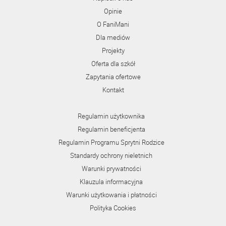
Opinie
O FaniMani
Dla mediów
Projekty
Oferta dla szkół
Zapytania ofertowe
Kontakt
Regulamin użytkownika
Regulamin beneficjenta
Regulamin Programu Sprytni Rodzice
Standardy ochrony nieletnich
Warunki prywatności
Klauzula informacyjna
Warunki użytkowania i płatności
Polityka Cookies