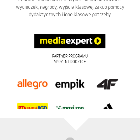
wycieczek, nagrody, wyjścia klasowe, zakup pomocy
dydaktycznych i inne klasowe potrzeby.
PARTNER PROGRAMU
SPRYTNI RODZICE