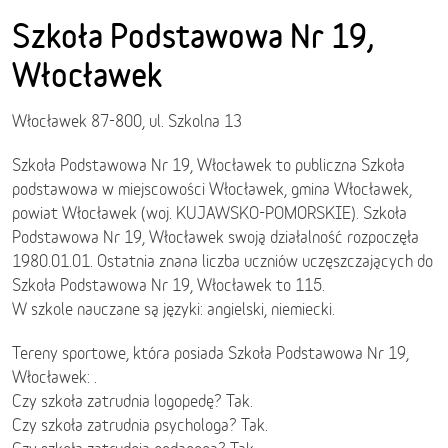
Szkoła Podstawowa Nr 19,
Włocławek
Włocławek 87-800, ul. Szkolna 13
Szkoła Podstawowa Nr 19, Włocławek to publiczna Szkoła
podstawowa w miejscowości Włocławek, gmina Włocławek,
powiat Włocławek (woj. KUJAWSKO-POMORSKIE). Szkoła
Podstawowa Nr 19, Włocławek swoją działalność rozpoczęła
1980.01.01. Ostatnia znana liczba uczniów uczęszczających do
Szkoła Podstawowa Nr 19, Włocławek to 115.
W szkole nauczane są języki: angielski, niemiecki.
Tereny sportowe, która posiada Szkoła Podstawowa Nr 19,
Włocławek: .
Czy szkoła zatrudnia logopedę? Tak.
Czy szkoła zatrudnia psychologa? Tak.