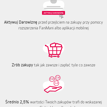
Aktywuj Darowiznę
przed przejściem na zakupy przy pomocy
rozszerzenia FaniMani albo aplikacji mobilnej
Zrób zakupy
tak jak zawsze i zapłać tyle co zawsze
Średnio 2,5%
wartości Twoich zakupów trafi do wskazanej