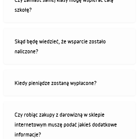
szkołę?
Skąd będę wiedzieć, że wsparcie zostało
naliczone?
Kiedy pieniądze zostaną wypłacone?
Czy robiąc zakupy z darowizną w sklepie
internetowym muszę podać jakieś dodatkowe
informacje?