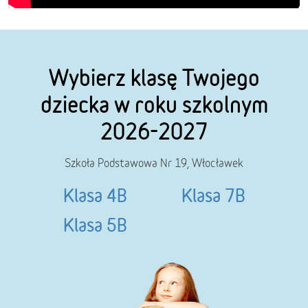
Wybierz klasę Twojego
dziecka w roku szkolnym
2026-2027
Szkoła Podstawowa Nr 19, Włocławek
Klasa 4B
Klasa 7B
Klasa 5B