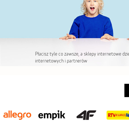
Płacisz tyle co zawsze, a sklepy internetowe dzi
internetowych i partnerów