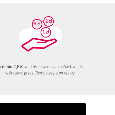
rednio 2,5%
wartości Twoich zakupów trafi do
wskazanej przez Ciebie klasy albo szkoły