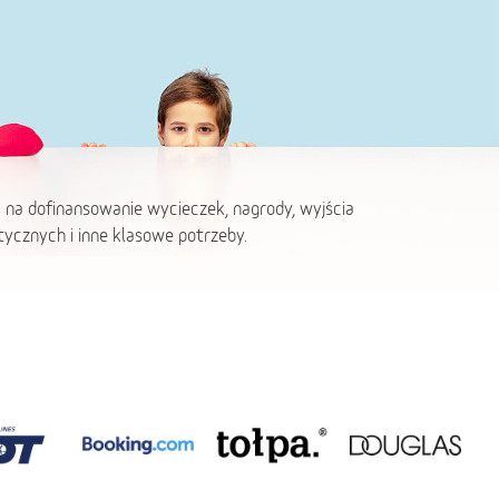
 na dofinansowanie wycieczek, nagrody, wyjścia
ycznych i inne klasowe potrzeby.