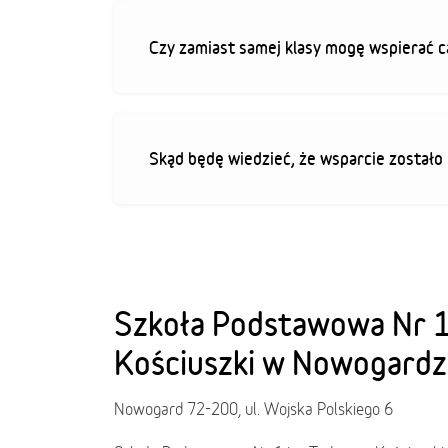
Czy zamiast samej klasy mogę wspierać c
Skąd będę wiedzieć, że wsparcie zostało
Szkoła Podstawowa Nr 1
Kościuszki w Nowogardz
Nowogard 72-200, ul. Wojska Polskiego 6