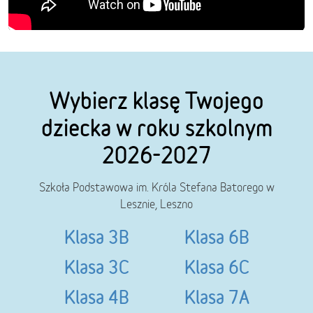
Wybierz klasę Twojego
dziecka w roku szkolnym
2026-2027
Szkoła Podstawowa im. Króla Stefana Batorego w
Lesznie, Leszno
Klasa 3B
Klasa 6B
Klasa 3C
Klasa 6C
Klasa 4B
Klasa 7A