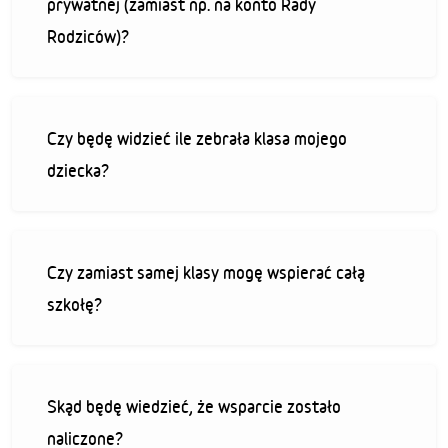
prywatnej (zamiast np. na konto Rady
Rodziców)?
Czy będę widzieć ile zebrała klasa mojego
dziecka?
Czy zamiast samej klasy mogę wspierać całą
szkołę?
Skąd będę wiedzieć, że wsparcie zostało
naliczone?