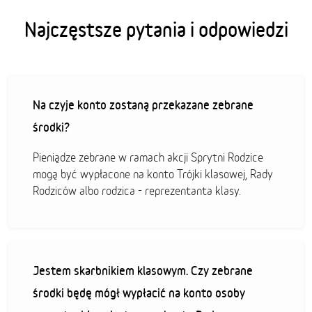
Najczęstsze pytania i odpowiedzi
Na czyje konto zostaną przekazane zebrane
środki?
Pieniądze zebrane w ramach akcji Sprytni Rodzice
mogą być wypłacone na konto Trójki klasowej, Rady
Rodziców albo rodzica - reprezentanta klasy.
Jestem skarbnikiem klasowym. Czy zebrane
środki będę mógł wypłacić na konto osoby