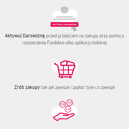
Aktywuj Darowiznę
przed przejściem na zakupy przy pomocy
rozszerzenia FaniMani albo aplikacji mobilnej
Zrób zakupy
tak jak zawsze i zapłać tyle co zawsze