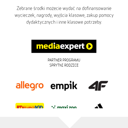
Zebrane środki możecie wydać na dofinansowanie
wycieczek, nagrody, wyjścia klasowe, zakup pomocy
dydaktycznych i inne klasowe potrzeby.
PARTNER PROGRAMU
SPRYTNI RODZICE