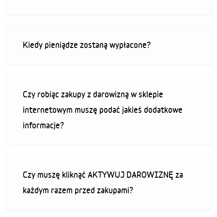
Kiedy pieniądze zostaną wypłacone?
Czy robiąc zakupy z darowizną w sklepie
internetowym muszę podać jakieś dodatkowe
informacje?
Czy muszę kliknąć AKTYWUJ DAROWIZNĘ za
każdym razem przed zakupami?