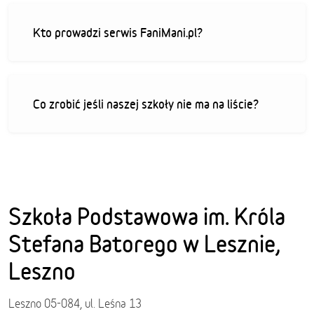
Kto prowadzi serwis FaniMani.pl?
Co zrobić jeśli naszej szkoły nie ma na liście?
Szkoła Podstawowa im. Króla
Stefana Batorego w Lesznie,
Leszno
Leszno 05-084, ul. Leśna 13