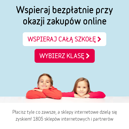
Wspieraj bezpłatnie przy
okazji zakupów online
WSPIERAJ CAŁĄ SZKOŁĘ
WYBIERZ KLASĘ
Płacisz tyle co zawsze, a sklepy internetowe dzielą się
zyskiem! 1805 sklepów internetowych i partnerów