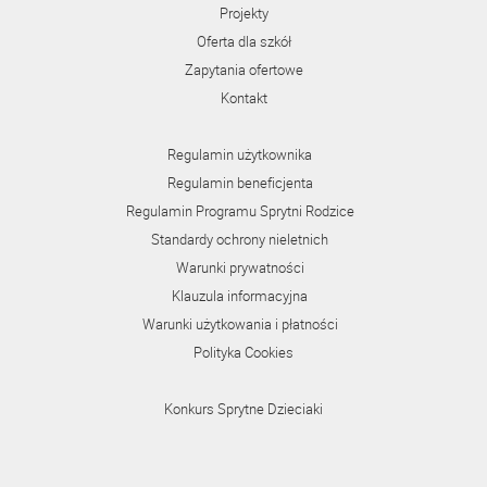
Projekty
Oferta dla szkół
Zapytania ofertowe
Kontakt
Regulamin użytkownika
Regulamin beneficjenta
Regulamin Programu Sprytni Rodzice
Standardy ochrony nieletnich
Warunki prywatności
Klauzula informacyjna
Warunki użytkowania i płatności
Polityka Cookies
Konkurs Sprytne Dzieciaki