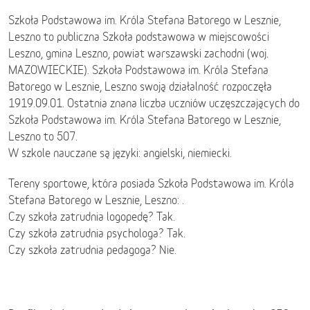
Szkoła Podstawowa im. Króla Stefana Batorego w Lesznie,
Leszno to publiczna Szkoła podstawowa w miejscowości
Leszno, gmina Leszno, powiat warszawski zachodni (woj.
MAZOWIECKIE). Szkoła Podstawowa im. Króla Stefana
Batorego w Lesznie, Leszno swoją działalność rozpoczęła
1919.09.01. Ostatnia znana liczba uczniów uczęszczających do
Szkoła Podstawowa im. Króla Stefana Batorego w Lesznie,
Leszno to 507.
W szkole nauczane są języki: angielski, niemiecki.
Tereny sportowe, która posiada Szkoła Podstawowa im. Króla
Stefana Batorego w Lesznie, Leszno: .
Czy szkoła zatrudnia logopedę? Tak.
Czy szkoła zatrudnia psychologa? Tak.
Czy szkoła zatrudnia pedagoga? Nie.