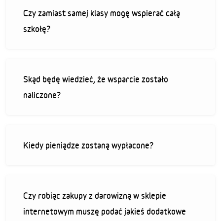
Czy zamiast samej klasy mogę wspierać całą
szkołę?
Skąd będę wiedzieć, że wsparcie zostało
naliczone?
Kiedy pieniądze zostaną wypłacone?
Czy robiąc zakupy z darowizną w sklepie
internetowym muszę podać jakieś dodatkowe