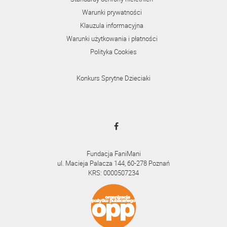
Warunki prywatności
Klauzula informacyjna
Warunki użytkowania i płatności
Polityka Cookies
Konkurs Sprytne Dzieciaki
Fundacja FaniMani
ul. Macieja Palacza 144, 60-278 Poznań
KRS: 0000507234