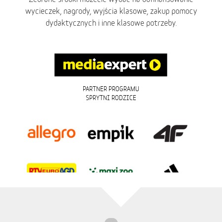
wycieczek, nagrody, wyjścia klasowe, zakup pomocy
dydaktycznych i inne klasowe potrzeby.
PARTNER PROGRAMU
SPRYTNI RODZICE