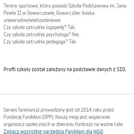
Tereny sportowe, która posiada Szkoła Podstawowa im. Jana
Pawła II w Gowarczowie, Gowarczów: boiska
uniwersalne/wielozadaniowe.
Czy szkoła zatrudnia logopedę? Tak.
Czy szkoła zatrudnia psychologa? Nie.
Czy szkoła zatrudnia pedagoga? Tak.
Profil szkoły został założony na podstawie danych z SIO.
Serwis fanimani.pl prowadzony jest od 2014 roku przez
Fundację FaniMani (OPP). Naszą misją jest wspieranie
organizacji społecznych w zbieraniu funduszy na ważne cele.
Zobacz wszystkie narzędzia FaniMani dla NGO