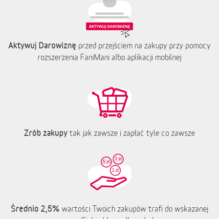
Aktywuj Darowiznę
przed przejściem na zakupy przy pomocy
rozszerzenia FaniMani albo aplikacji mobilnej
Zrób zakupy
tak jak zawsze i zapłać tyle co zawsze
Średnio 2,5%
wartości Twoich zakupów trafi do wskazanej