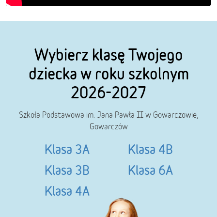
Wybierz klasę Twojego
dziecka w roku szkolnym
2026-2027
Szkoła Podstawowa im. Jana Pawła II w Gowarczowie,
Gowarczów
Klasa 3A
Klasa 4B
Klasa 3B
Klasa 6A
Klasa 4A