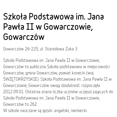
Szkoła Podstawowa im. Jana
Pawła II w Gowarczowie,
Gowarczów
Gowarczów 26-225, ul. Stanisława Żuka 3
Szkoła Podstawowa im. Jana Pawła II w Gowarczowie,
Gowarczów to publiczna Szkoła podstawowa w miejscowości
Gowarczów, gmina Gowarczów, powiat konecki (woj.
ŚWIĘTOKRZYSKIE). Szkoła Podstawowa im. Jana Pawła II w
Gowarczowie, Gowarczów swoją działalność rozpoczęła
2012.09.01. Ostatnia znana liczba uczniów uczęszczających do
Szkoła Podstawowa im. Jana Pawła II w Gowarczowie,
Gowarczów to 262.
W szkole nauczane są języki: angielski, niemiecki.