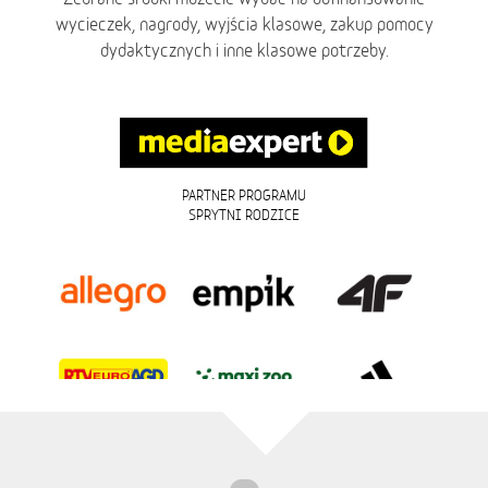
wycieczek, nagrody, wyjścia klasowe, zakup pomocy
dydaktycznych i inne klasowe potrzeby.
PARTNER PROGRAMU
SPRYTNI RODZICE