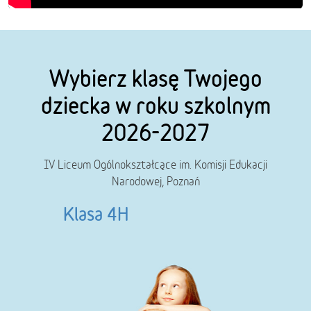
Wybierz klasę Twojego
dziecka w roku szkolnym
2026-2027
IV Liceum Ogólnokształcące im. Komisji Edukacji
Narodowej, Poznań
Klasa 4H