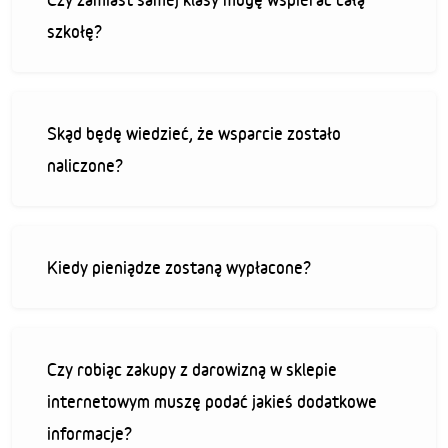
szkołę?
Skąd będę wiedzieć, że wsparcie zostało
naliczone?
Kiedy pieniądze zostaną wypłacone?
Czy robiąc zakupy z darowizną w sklepie
internetowym muszę podać jakieś dodatkowe
informacje?