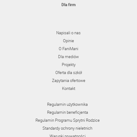
Dla firm
Napisali o nas
Opinie
O FaniMani
Dla mediów
Projekty
Oferta dla szkół
Zapytania ofertowe
Kontakt
Regulamin użytkownika
Regulamin beneficjenta
Regulamin Programu Sprytni Rodzice
Standardy ochrony nieletnich
Warunki prywatności