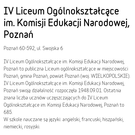
IV Liceum Ogólnokształcące
im. Komisji Edukacji Narodowej,
Poznań
Poznań 60-592, ul. Swojska 6
IV Liceum Ogólnokształcące im. Komisji Edukacji Narodowej,
Poznań to publiczna Liceum ogólnokształcące w miejscowości
Poznań, gmina Poznań, powiat Poznań (woj. WIELKOPOLSKIE).
IV Liceum Ogólnokształcące im. Komisji Edukacji Narodowej,
Poznań swoją działalność rozpoczęła 1948.09.01. Ostatnia
znana liczba uczniów uczęszczających do IV Liceum
Ogólnokształcące im. Komisji Edukacji Narodowej, Poznań to
685.
W szkole nauczane są języki: angielski, francuski, hiszpański,
niemiecki, rosyjski.