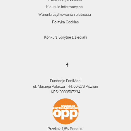
Klauzula informacyjna
Warunki użytkowania i płatności
Polityka Cookies
Konkurs Sprytne Dzieciaki
Fundacja FaniMani
ul. Macieja Palacza 144, 60-278 Poznań
KRS: 0000507234
Przekaż 1,5% Podatku