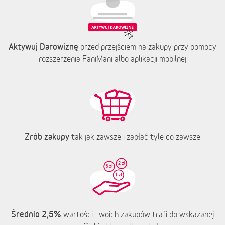
Aktywuj Darowiznę
przed przejściem na zakupy przy pomocy
rozszerzenia FaniMani albo aplikacji mobilnej
Zrób zakupy
tak jak zawsze i zapłać tyle co zawsze
Średnio 2,5%
wartości Twoich zakupów trafi do wskazanej