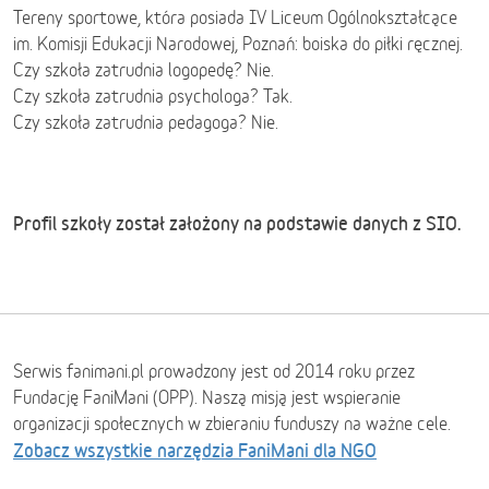
Tereny sportowe, która posiada IV Liceum Ogólnokształcące
im. Komisji Edukacji Narodowej, Poznań: boiska do piłki ręcznej.
Czy szkoła zatrudnia logopedę? Nie.
Czy szkoła zatrudnia psychologa? Tak.
Czy szkoła zatrudnia pedagoga? Nie.
Profil szkoły został założony na podstawie danych z SIO.
Serwis fanimani.pl prowadzony jest od 2014 roku przez
Fundację FaniMani (OPP). Naszą misją jest wspieranie
organizacji społecznych w zbieraniu funduszy na ważne cele.
Zobacz wszystkie narzędzia FaniMani dla NGO