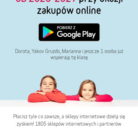
zakupów online
Dorota, Yakov Gruzdo, Marianna i jeszcze 1 osoba już
wspierają tę klasę
Płacisz tyle co zawsze, a sklepy internetowe dzielą się
zyskiem! 1805 sklepów internetowych i partnerów