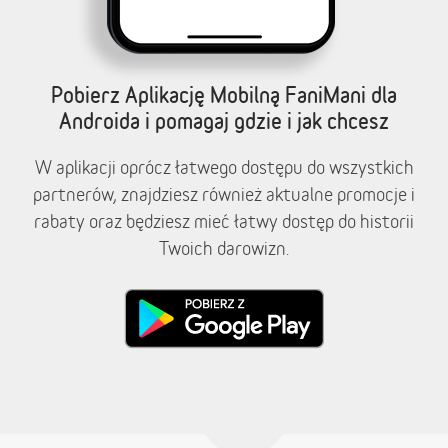
Pobierz Aplikację Mobilną FaniMani dla
Androida i pomagaj gdzie i jak chcesz
W aplikacji oprócz łatwego dostępu do wszystkich
partnerów, znajdziesz również aktualne promocje i
rabaty oraz będziesz mieć łatwy dostęp do historii
Twoich darowizn.