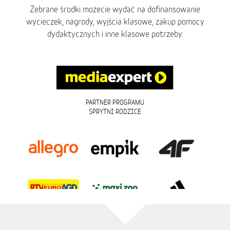
Zebrane środki możecie wydać na dofinansowanie
wycieczek, nagrody, wyjścia klasowe, zakup pomocy
dydaktycznych i inne klasowe potrzeby.
PARTNER PROGRAMU
SPRYTNI RODZICE