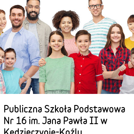
Publiczna Szkoła Podstawowa
Nr 16 im. Jana Pawła II w
Kędzierzynie-Koźlu,