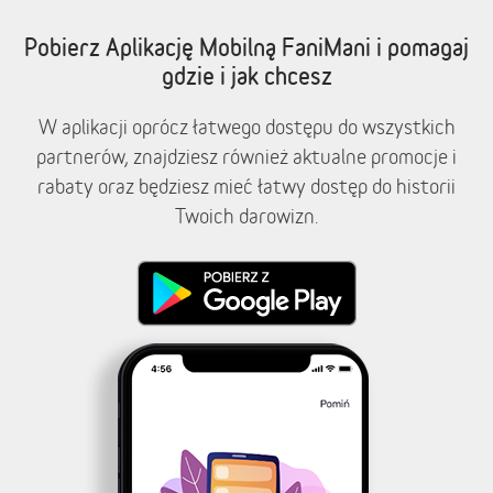
Pobierz Aplikację Mobilną FaniMani i pomagaj
gdzie i jak chcesz
W aplikacji oprócz łatwego dostępu do wszystkich
partnerów, znajdziesz również aktualne promocje i
rabaty oraz będziesz mieć łatwy dostęp do historii
Twoich darowizn.