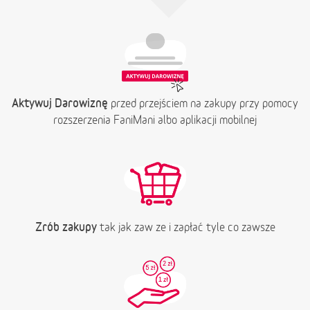
Aktywuj Darowiznę
przed przejściem na zakupy przy pomocy
rozszerzenia FaniMani albo aplikacji mobilnej
Zrób zakupy
tak jak zaw ze i zapłać tyle co zawsze