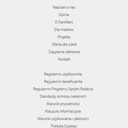
Napisali o nas
Opinie
O FaniMani
Dla mediów
Projekty
Oferta dla szkół
Zapytania ofertowe
Kontakt
Regulamin użytkownika
Regulamin beneficjenta
Regulamin Programu Sprytni Rodzice
Standardy ochrony nieletnich
Warunki prywatności
Klauzula informacyjna
Warunki użytkowania i płatności
Polityka Cookies