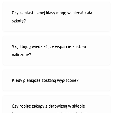
Czy zamiast samej klasy mogę wspierać całą
szkołę?
Skąd będę wiedzieć, że wsparcie zostało
naliczone?
Kiedy pieniądze zostaną wypłacone?
Czy robiąc zakupy z darowizną w sklepie