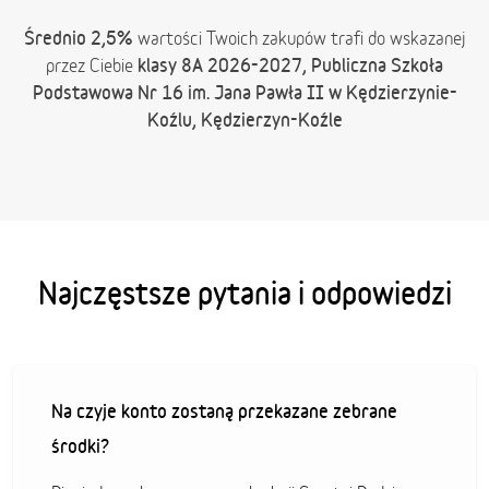
Średnio 2,5%
wartości Twoich zakupów trafi do wskazanej
klasy 8A 2026-2027, Publiczna Szkoła
przez Ciebie
Podstawowa Nr 16 im. Jana Pawła II w Kędzierzynie-
Koźlu, Kędzierzyn-Koźle
Najczęstsze pytania i odpowiedzi
Na czyje konto zostaną przekazane zebrane
środki?