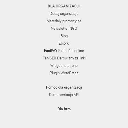
DLA ORGANIZACJI:
Dodaj organizację
Materiały promocyjne
Newsletter NGO
Blog
Zbiórki
FaniPAY
Płatności online
FaniSEO
Darowizny za linki
Widget na stronę
Plugin WordPress
Pomoc dla organizacji
Dokumentacja API
Dla firm