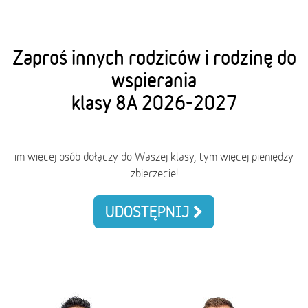
Zaproś innych rodziców i rodzinę do
wspierania
klasy 8A 2026-2027
im więcej osób dołączy do Waszej klasy, tym więcej pieniędzy
zbierzecie!
UDOSTĘPNIJ