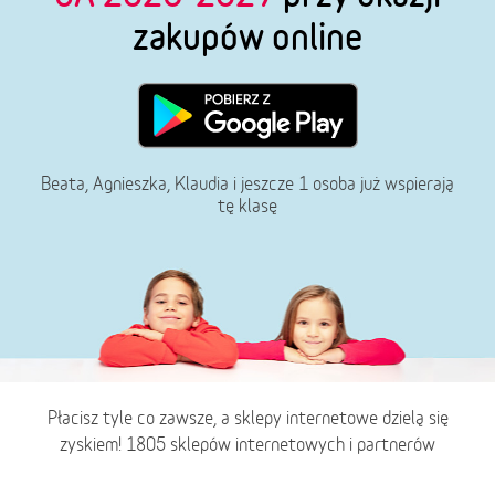
zakupów online
Beata, Agnieszka, Klaudia i jeszcze 1 osoba już wspierają
tę klasę
Płacisz tyle co zawsze, a sklepy internetowe dzielą się
zyskiem! 1805 sklepów internetowych i partnerów