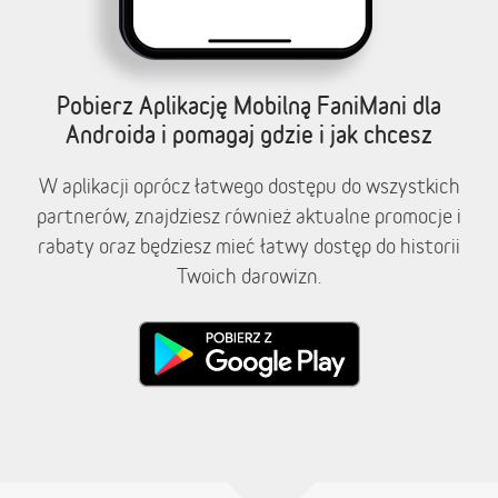
Pobierz Aplikację Mobilną FaniMani dla
Androida i pomagaj gdzie i jak chcesz
W aplikacji oprócz łatwego dostępu do wszystkich
partnerów, znajdziesz również aktualne promocje i
rabaty oraz będziesz mieć łatwy dostęp do historii
Twoich darowizn.