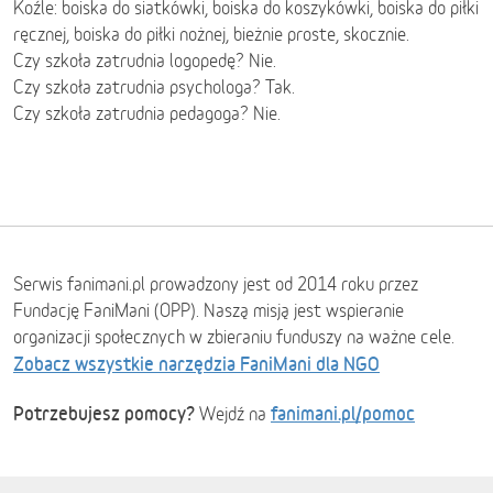
Koźle: boiska do siatkówki, boiska do koszykówki, boiska do piłki
ręcznej, boiska do piłki nożnej, bieżnie proste, skocznie.
Czy szkoła zatrudnia logopedę? Nie.
Czy szkoła zatrudnia psychologa? Tak.
Czy szkoła zatrudnia pedagoga? Nie.
Serwis fanimani.pl prowadzony jest od 2014 roku przez
Fundację FaniMani (OPP). Naszą misją jest wspieranie
organizacji społecznych w zbieraniu funduszy na ważne cele.
Zobacz wszystkie narzędzia FaniMani dla NGO
Potrzebujesz pomocy?
fanimani.pl/pomoc
Wejdź na