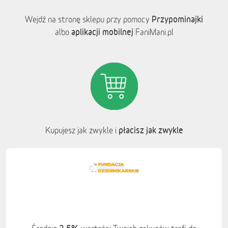
Przypominajki
Wejdź na stronę sklepu przy pomocy
aplikacji mobilnej
albo
FaniMani.pl
płacisz jak zwykle
Kupujesz jak zwykle i