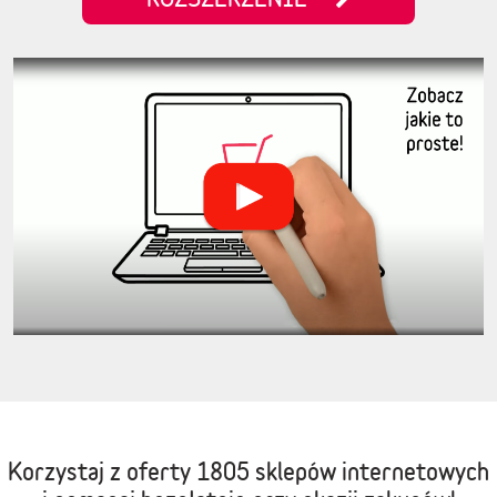
Korzystaj z oferty
1805 sklepów internetowych