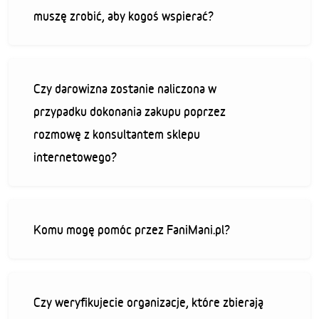
muszę zrobić, aby kogoś wspierać?
Czy darowizna zostanie naliczona w
przypadku dokonania zakupu poprzez
rozmowę z konsultantem sklepu
internetowego?
Komu mogę pomóc przez FaniMani.pl?
Czy weryfikujecie organizacje, które zbierają