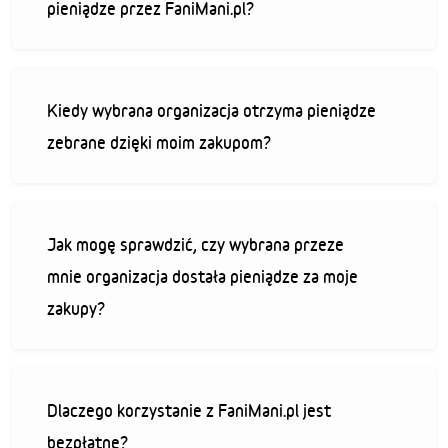
pieniądze przez FaniMani.pl?
Kiedy wybrana organizacja otrzyma pieniądze
zebrane dzięki moim zakupom?
Jak mogę sprawdzić, czy wybrana przeze
mnie organizacja dostała pieniądze za moje
zakupy?
Dlaczego korzystanie z FaniMani.pl jest
bezpłatne?