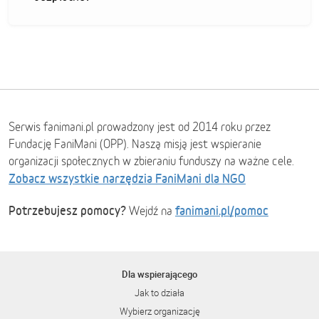
Serwis fanimani.pl prowadzony jest od 2014 roku przez
Fundację FaniMani (OPP). Naszą misją jest wspieranie
organizacji społecznych w zbieraniu funduszy na ważne cele.
Zobacz wszystkie narzędzia FaniMani dla NGO
Potrzebujesz pomocy?
fanimani.pl/pomoc
Wejdź na
Dla wspierającego
Jak to działa
Wybierz organizację