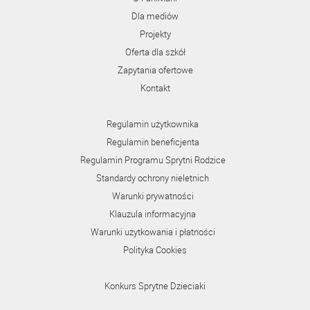
Dla mediów
Projekty
Oferta dla szkół
Zapytania ofertowe
Kontakt
Regulamin użytkownika
Regulamin beneficjenta
Regulamin Programu Sprytni Rodzice
Standardy ochrony nieletnich
Warunki prywatności
Klauzula informacyjna
Warunki użytkowania i płatności
Polityka Cookies
Konkurs Sprytne Dzieciaki