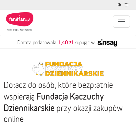
1,40 zł
Dorota podarowała
kupując w
Dołącz do osób, które bezpłatnie
Fundacja Kaczuchy
wspierają
Dziennikarskie
przy okazji zakupów
online