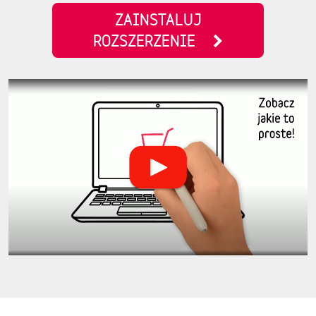
ZAINSTALUJ
ROZSZERZENIE