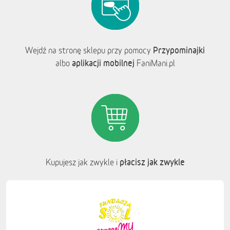
Przypominajki
Wejdź na stronę sklepu przy pomocy
aplikacji mobilnej
albo
FaniMani.pl
płacisz jak zwykle
Kupujesz jak zwykle i