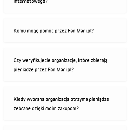
internetowego?
Komu mogę pomóc przez FaniMani.pl?
Czy weryfikujecie organizacje, które zbierają
pieniądze przez FaniMani.pl?
Kiedy wybrana organizacja otrzyma pieniądze
zebrane dzięki moim zakupom?