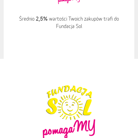
2,5%
Średnio
wartości Twoich zakupów trafi do
Fundacja Sol