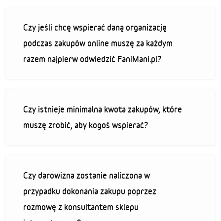
Czy jeśli chcę wspierać daną organizację
podczas zakupów online muszę za każdym
razem najpierw odwiedzić FaniMani.pl?
Czy istnieje minimalna kwota zakupów, które
muszę zrobić, aby kogoś wspierać?
Czy darowizna zostanie naliczona w
przypadku dokonania zakupu poprzez
rozmowę z konsultantem sklepu