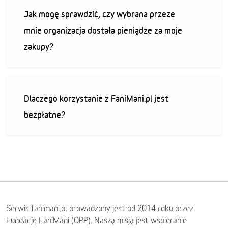
Jak mogę sprawdzić, czy wybrana przeze
mnie organizacja dostała pieniądze za moje
zakupy?
Dlaczego korzystanie z FaniMani.pl jest
bezpłatne?
Serwis fanimani.pl prowadzony jest od 2014 roku przez
Fundację FaniMani (OPP). Naszą misją jest wspieranie