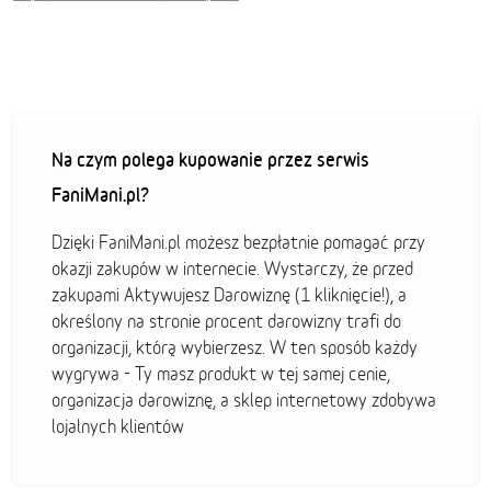
Na czym polega kupowanie przez serwis
FaniMani.pl?
Dzięki FaniMani.pl możesz bezpłatnie pomagać przy
okazji zakupów w internecie. Wystarczy, że przed
zakupami Aktywujesz Darowiznę (1 kliknięcie!), a
określony na stronie procent darowizny trafi do
organizacji, którą wybierzesz. W ten sposób każdy
wygrywa - Ty masz produkt w tej samej cenie,
organizacja darowiznę, a sklep internetowy zdobywa
lojalnych klientów