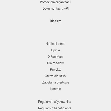
Pomoc dla organizacji
Dokumentacja API
Dla firm
Napisali o nas
Opinie
O FaniMani
Dla mediów
Projekty
Oferta dla szkół
Zapytania ofertowe
Kontakt
Regulamin użytkownika
Regulamin beneficjenta