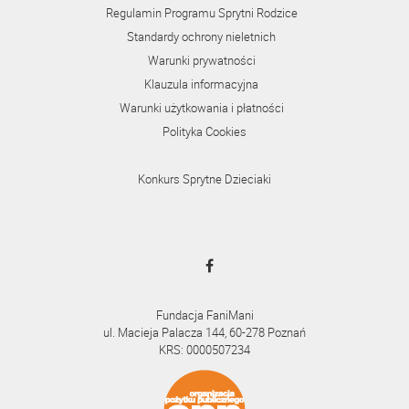
Regulamin Programu Sprytni Rodzice
Standardy ochrony nieletnich
Warunki prywatności
Klauzula informacyjna
Warunki użytkowania i płatności
Polityka Cookies
Konkurs Sprytne Dzieciaki
Fundacja FaniMani
ul. Macieja Palacza 144, 60-278 Poznań
KRS: 0000507234