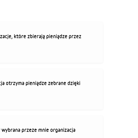
zacje, które zbierają pieniądze przez
ja otrzyma pieniądze zebrane dzięki
 wybrana przeze mnie organizacja