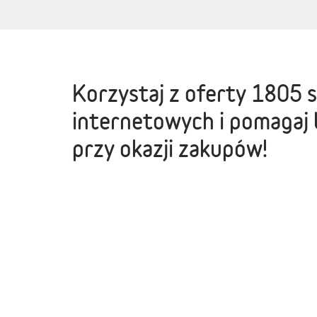
Korzystaj z oferty
1805 
internetowych
i pomagaj 
przy okazji zakupów!