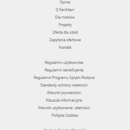
Opinie
O FaniMani
Dla mediów
Projekty
Oferta dla szkół
Zapytania ofertowe
Kontakt
Regulamin użytkownika
Regulamin beneficjenta
Regulamin Programu Sprytni Rodzice
Standardy ochrony nieletnich
Warunki prywatności
Klauzula informacyjna
Warunki użytkowania i płatności
Polityka Cookies