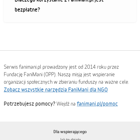
bezpłatne?
Serwis fanimani.pl prowadzony jest od 2014 roku przez
Fundację FaniMani (OPP). Naszą misją jest wspieranie
organizacji społecznych w zbieraniu funduszy na ważne cele.
Zobacz wszystkie narzędzia FaniMani dla NGO
Potrzebujesz pomocy?
fanimani.pl/pomoc
Wejdź na
Dla wspierającego
Jak to działa