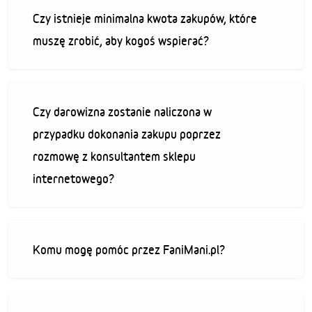
Czy istnieje minimalna kwota zakupów, które
muszę zrobić, aby kogoś wspierać?
Czy darowizna zostanie naliczona w
przypadku dokonania zakupu poprzez
rozmowę z konsultantem sklepu
internetowego?
Komu mogę pomóc przez FaniMani.pl?