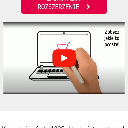
ROZSZERZENIE