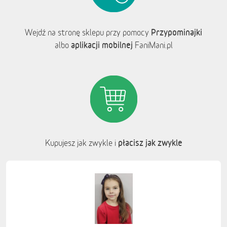
Przypominajki
Wejdź na stronę sklepu przy pomocy
aplikacji mobilnej
albo
FaniMani.pl
płacisz jak zwykle
Kupujesz jak zwykle i