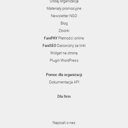
Dodaj organizację
Materiały promocyjne
Newsletter NGO
Blog
Zbiórki
FaniPAY
Płatności online
FaniSEO
Darowizny za linki
Widget na stronę
Plugin WordPress
Pomoc dla organizacji
Dokumentacja API
Dla firm
Napisali o nas