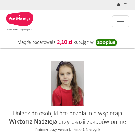
2,10 zł
Magda podarowała
kupując w
Dołącz do osób, które bezpłatnie wspierają
Wiktoria Nadzieja
przy okazji zakupów online
Podopieczna/y
Fundacja Rodzin Górniczych