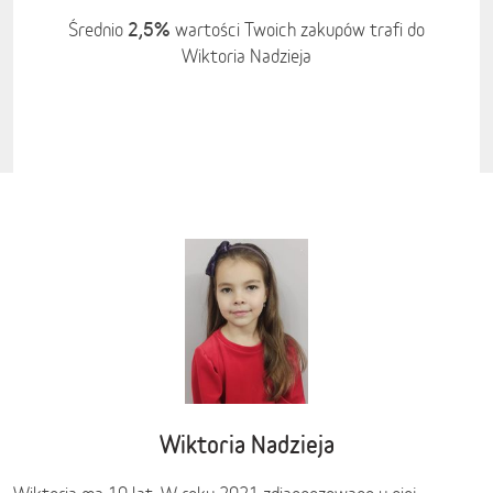
2,5%
Średnio
wartości Twoich zakupów trafi do
Wiktoria Nadzieja
Wiktoria Nadzieja