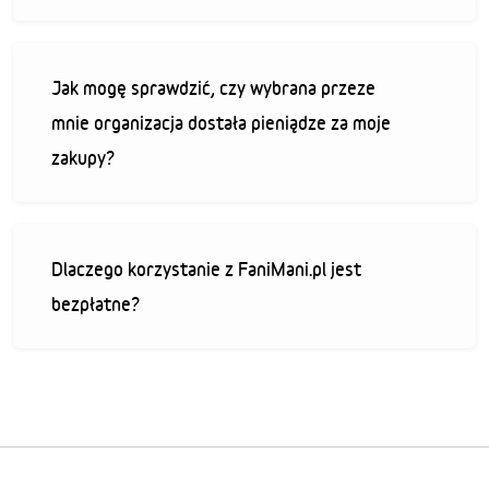
Jak mogę sprawdzić, czy wybrana przeze
mnie organizacja dostała pieniądze za moje
zakupy?
Dlaczego korzystanie z FaniMani.pl jest
bezpłatne?