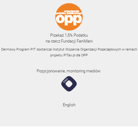
Przekaż 1,5% Podatku
na rzecz Fundacji FaniMani
Darmowy Program PIT dostarcza Instytut Wsparcia Organizacji Pozarządowych w ramach
projektu
PITax.pl
dla OPP
Pozycjonowanie, monitoring mediów:
English