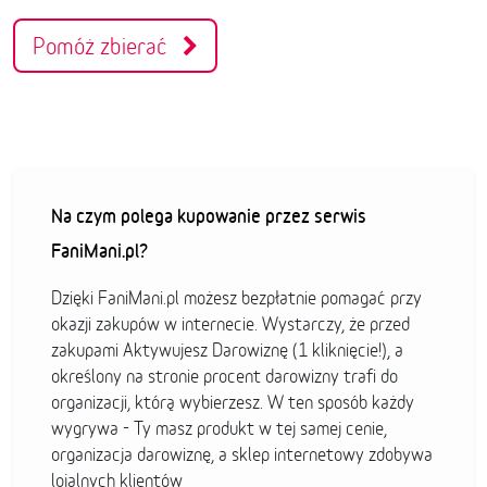
Pomóż zbierać
Na czym polega kupowanie przez serwis
FaniMani.pl?
Dzięki FaniMani.pl możesz bezpłatnie pomagać przy
okazji zakupów w internecie. Wystarczy, że przed
zakupami Aktywujesz Darowiznę (1 kliknięcie!), a
określony na stronie procent darowizny trafi do
organizacji, którą wybierzesz. W ten sposób każdy
wygrywa - Ty masz produkt w tej samej cenie,
organizacja darowiznę, a sklep internetowy zdobywa
lojalnych klientów