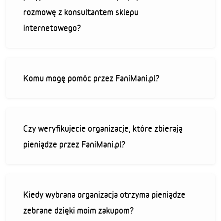
rozmowę z konsultantem sklepu
internetowego?
Komu mogę pomóc przez FaniMani.pl?
Czy weryfikujecie organizacje, które zbierają
pieniądze przez FaniMani.pl?
Kiedy wybrana organizacja otrzyma pieniądze
zebrane dzięki moim zakupom?