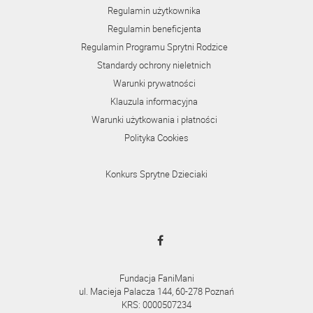
Regulamin użytkownika
Regulamin beneficjenta
Regulamin Programu Sprytni Rodzice
Standardy ochrony nieletnich
Warunki prywatności
Klauzula informacyjna
Warunki użytkowania i płatności
Polityka Cookies
Konkurs Sprytne Dzieciaki
Fundacja FaniMani
ul. Macieja Palacza 144, 60-278 Poznań
KRS: 0000507234