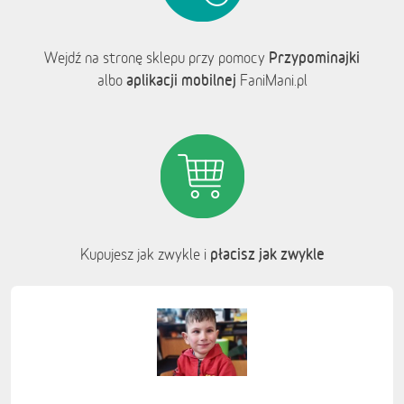
Przypominajki
Wejdź na stronę sklepu przy pomocy
aplikacji mobilnej
albo
FaniMani.pl
płacisz jak zwykle
Kupujesz jak zwykle i