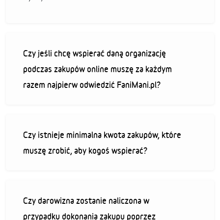
Czy jeśli chcę wspierać daną organizację
podczas zakupów online muszę za każdym
razem najpierw odwiedzić FaniMani.pl?
Czy istnieje minimalna kwota zakupów, które
muszę zrobić, aby kogoś wspierać?
Czy darowizna zostanie naliczona w
przypadku dokonania zakupu poprzez