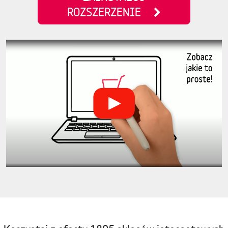
ROZSZERZENIE