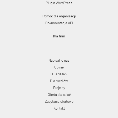
Plugin WordPress
Pomoc dla organizacji
Dokumentacja API
Dla firm
Napisali o nas
Opinie
O FaniMani
Dla mediów
Projekty
Oferta dla szkół
Zapytania ofertowe
Kontakt