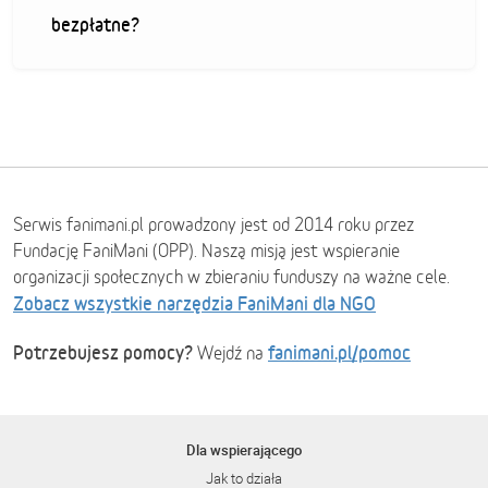
bezpłatne?
Serwis fanimani.pl prowadzony jest od 2014 roku przez
Fundację FaniMani (OPP). Naszą misją jest wspieranie
organizacji społecznych w zbieraniu funduszy na ważne cele.
Zobacz wszystkie narzędzia FaniMani dla NGO
Potrzebujesz pomocy?
fanimani.pl/pomoc
Wejdź na
Dla wspierającego
Jak to działa