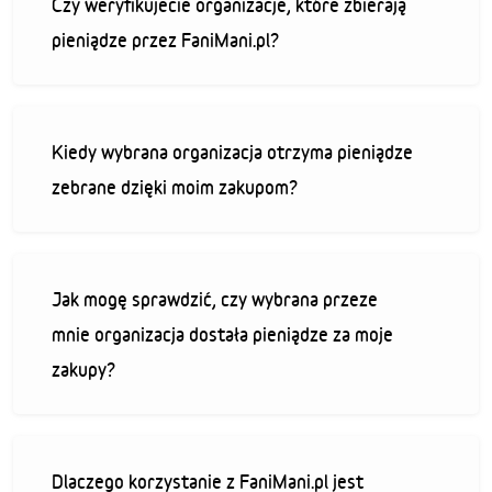
Czy weryfikujecie organizacje, które zbierają
pieniądze przez FaniMani.pl?
Kiedy wybrana organizacja otrzyma pieniądze
zebrane dzięki moim zakupom?
Jak mogę sprawdzić, czy wybrana przeze
mnie organizacja dostała pieniądze za moje
zakupy?
Dlaczego korzystanie z FaniMani.pl jest