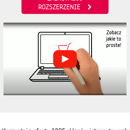
ROZSZERZENIE