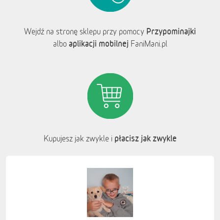
Przypominajki
Wejdź na stronę sklepu przy pomocy
aplikacji mobilnej
albo
FaniMani.pl
płacisz jak zwykle
Kupujesz jak zwykle i