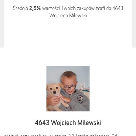
2,5%
Średnio
wartości Twoich zakupów trafi do 4643
Wojciech Milewski
4643 Wojciech Milewski