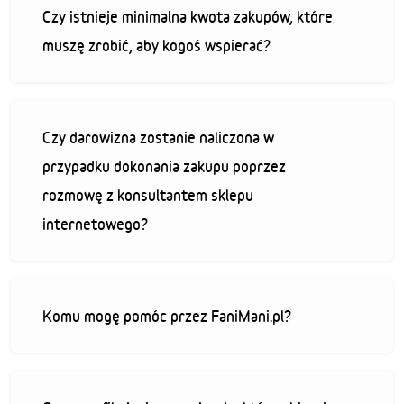
Czy istnieje minimalna kwota zakupów, które
muszę zrobić, aby kogoś wspierać?
Czy darowizna zostanie naliczona w
przypadku dokonania zakupu poprzez
rozmowę z konsultantem sklepu
internetowego?
Komu mogę pomóc przez FaniMani.pl?