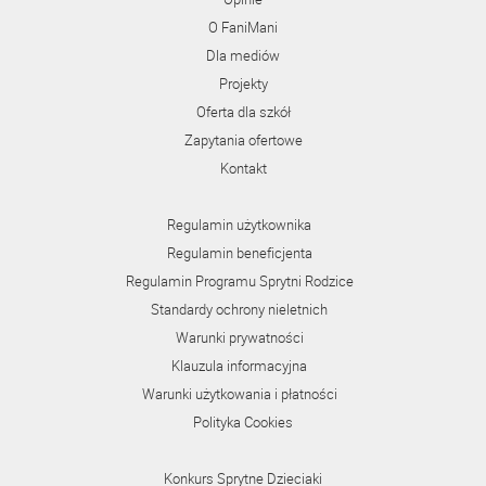
O FaniMani
Dla mediów
Projekty
Oferta dla szkół
Zapytania ofertowe
Kontakt
Regulamin użytkownika
Regulamin beneficjenta
Regulamin Programu Sprytni Rodzice
Standardy ochrony nieletnich
Warunki prywatności
Klauzula informacyjna
Warunki użytkowania i płatności
Polityka Cookies
Konkurs Sprytne Dzieciaki