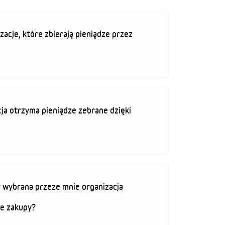
zacje, które zbierają pieniądze przez
ja otrzyma pieniądze zebrane dzięki
 wybrana przeze mnie organizacja
je zakupy?