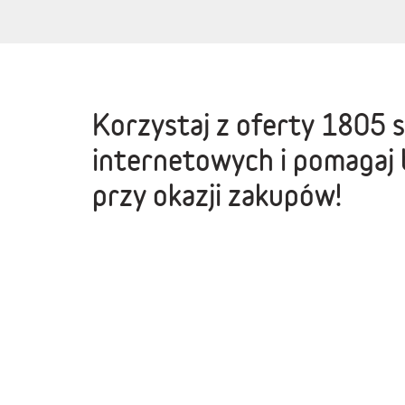
Korzystaj z oferty
1805 
internetowych
i pomagaj 
przy okazji zakupów!