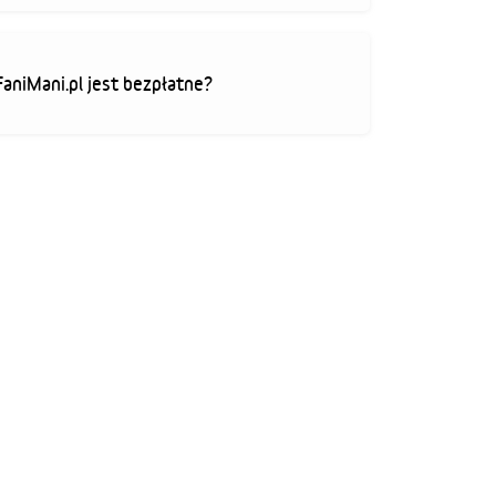
FaniMani.pl jest bezpłatne?