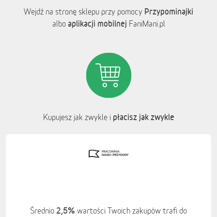
Przypominajki
Wejdź na stronę sklepu przy pomocy
aplikacji mobilnej
albo
FaniMani.pl
płacisz jak zwykle
Kupujesz jak zwykle i
2,5%
Średnio
wartości Twoich zakupów trafi do