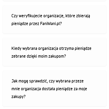
Czy weryfikujecie organizacje, które zbierają
pieniądze przez FaniMani.pl?
Kiedy wybrana organizacja otrzyma pieniądze
zebrane dzięki moim zakupom?
Jak mogę sprawdzić, czy wybrana przeze
mnie organizacja dostała pieniądze za moje
zakupy?