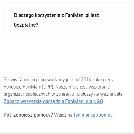
Dlaczego korzystanie z FaniMani.pl jest
bezpłatne?
Serwis fanimani.pl prowadzony jest od 2014 roku przez
Fundację FaniMani (OPP). Naszą misją jest wspieranie
organizacji społecznych w zbieraniu funduszy na ważne cele.
Zobacz wszystkie narzędzia FaniMani dla NGO
Potrzebujesz pomocy?
fanimani.pl/pomoc
Wejdź na