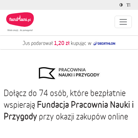
1,20 zł
Jus podarował
kupując w
Dołącz do 74 osób, które bezpłatnie
Fundacja Pracownia Nauki i
wspierają
Przygody
przy okazji zakupów online