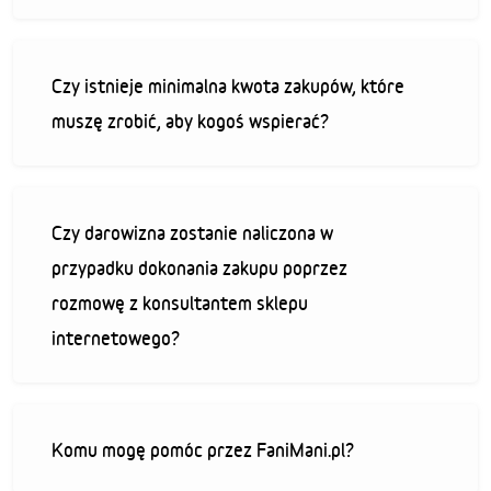
Czy istnieje minimalna kwota zakupów, które
muszę zrobić, aby kogoś wspierać?
Czy darowizna zostanie naliczona w
przypadku dokonania zakupu poprzez
rozmowę z konsultantem sklepu
internetowego?
Komu mogę pomóc przez FaniMani.pl?