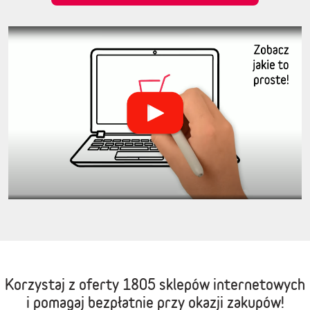
Korzystaj z oferty
1805 sklepów internetowych
i pomagaj bezpłatnie przy okazji zakupów!