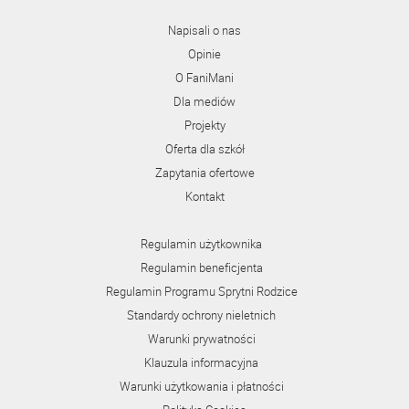
Napisali o nas
Opinie
O FaniMani
Dla mediów
Projekty
Oferta dla szkół
Zapytania ofertowe
Kontakt
Regulamin użytkownika
Regulamin beneficjenta
Regulamin Programu Sprytni Rodzice
Standardy ochrony nieletnich
Warunki prywatności
Klauzula informacyjna
Warunki użytkowania i płatności