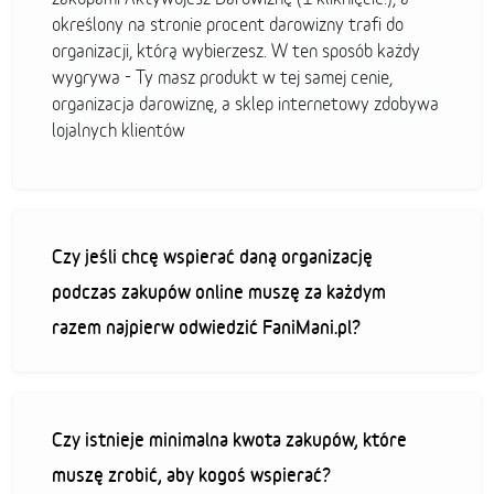
określony na stronie procent darowizny trafi do
organizacji, którą wybierzesz. W ten sposób każdy
wygrywa - Ty masz produkt w tej samej cenie,
organizacja darowiznę, a sklep internetowy zdobywa
lojalnych klientów
Czy jeśli chcę wspierać daną organizację
podczas zakupów online muszę za każdym
razem najpierw odwiedzić FaniMani.pl?
Czy istnieje minimalna kwota zakupów, które
muszę zrobić, aby kogoś wspierać?