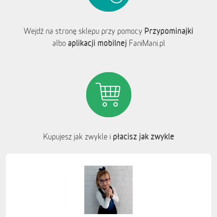
Przypominajki
Wejdź na stronę sklepu przy pomocy
aplikacji mobilnej
albo
FaniMani.pl
płacisz jak zwykle
Kupujesz jak zwykle i