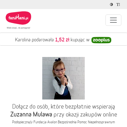
1,52 zł
Karolina podarowała
kupując w
Dołącz do osób, które bezpłatnie wspierają
Zuzanna Mulawa
przy okazji zakupów online
Podopieczna/y
Fundacja Avalon Bezpośrednia Pomoc Niepełnosprawnym