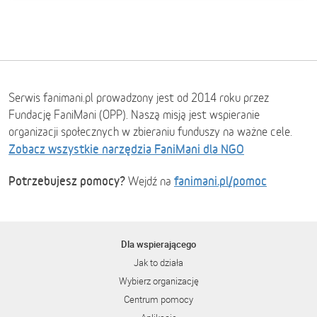
Serwis fanimani.pl prowadzony jest od 2014 roku przez
Fundację FaniMani (OPP). Naszą misją jest wspieranie
organizacji społecznych w zbieraniu funduszy na ważne cele.
Zobacz wszystkie narzędzia FaniMani dla NGO
Potrzebujesz pomocy?
fanimani.pl/pomoc
Wejdź na
Dla wspierającego
Jak to działa
Wybierz organizację
Centrum pomocy