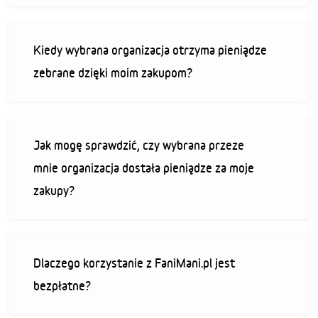
Kiedy wybrana organizacja otrzyma pieniądze
zebrane dzięki moim zakupom?
Jak mogę sprawdzić, czy wybrana przeze
mnie organizacja dostała pieniądze za moje
zakupy?
Dlaczego korzystanie z FaniMani.pl jest
bezpłatne?