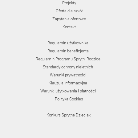
Projekty
Oferta dla szkół
Zapytania ofertowe
Kontakt
Regulamin użytkownika
Regulamin beneficjenta
Regulamin Programu Sprytni Rodzice
Standardy ochrony nieletnich
Warunki prywatności
Klauzula informacyjna
Warunki użytkowania i płatności
Polityka Cookies
Konkurs Sprytne Dzieciaki