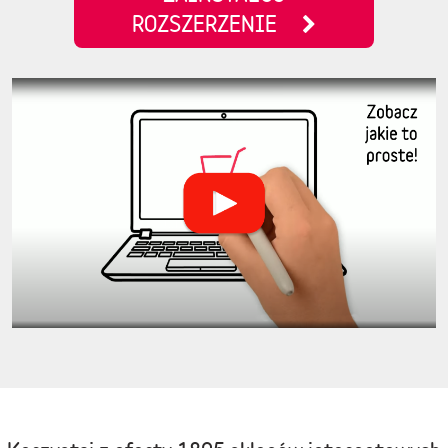
ROZSZERZENIE