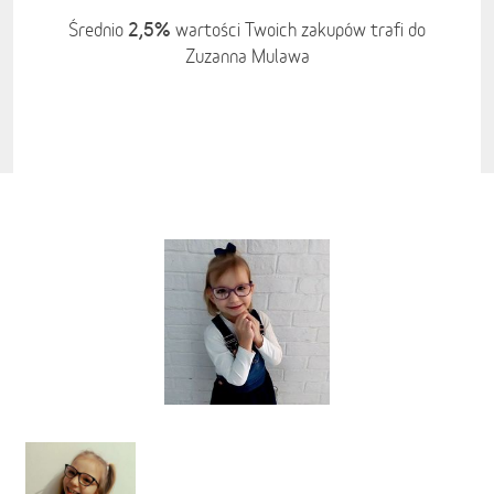
2,5%
Średnio
wartości Twoich zakupów trafi do
Zuzanna Mulawa