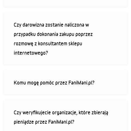
Czy darowizna zostanie naliczona w
przypadku dokonania zakupu poprzez
rozmowę z konsultantem sklepu
internetowego?
Komu mogę pomóc przez FaniMani.pl?
Czy weryfikujecie organizacje, które zbierają
pieniądze przez FaniMani.pl?