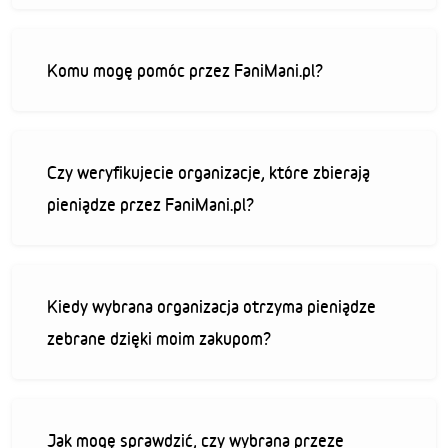
Komu mogę pomóc przez FaniMani.pl?
Czy weryfikujecie organizacje, które zbierają
pieniądze przez FaniMani.pl?
Kiedy wybrana organizacja otrzyma pieniądze
zebrane dzięki moim zakupom?
Jak mogę sprawdzić, czy wybrana przeze