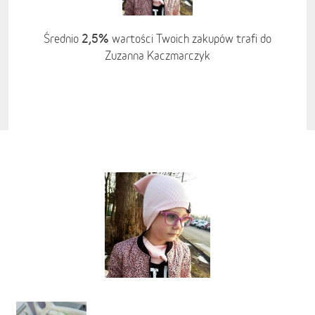
2,5%
Średnio
wartości Twoich zakupów trafi do
Zuzanna Kaczmarczyk