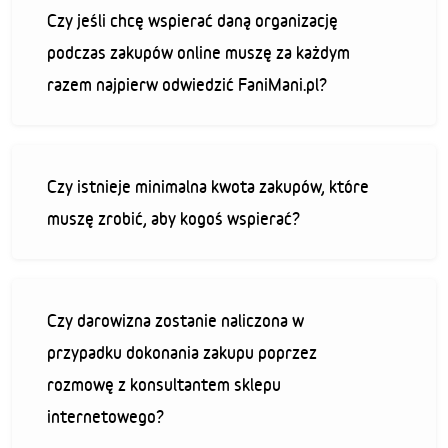
Czy jeśli chcę wspierać daną organizację
podczas zakupów online muszę za każdym
razem najpierw odwiedzić FaniMani.pl?
Czy istnieje minimalna kwota zakupów, które
muszę zrobić, aby kogoś wspierać?
Czy darowizna zostanie naliczona w
przypadku dokonania zakupu poprzez
rozmowę z konsultantem sklepu
internetowego?