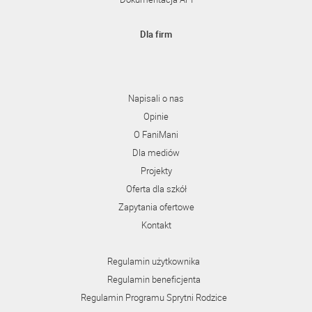
Dla firm
Napisali o nas
Opinie
O FaniMani
Dla mediów
Projekty
Oferta dla szkół
Zapytania ofertowe
Kontakt
Regulamin użytkownika
Regulamin beneficjenta
Regulamin Programu Sprytni Rodzice