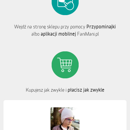
Przypominajki
Wejdź na stronę sklepu przy pomocy
aplikacji mobilnej
albo
FaniMani.pl
płacisz jak zwykle
Kupujesz jak zwykle i