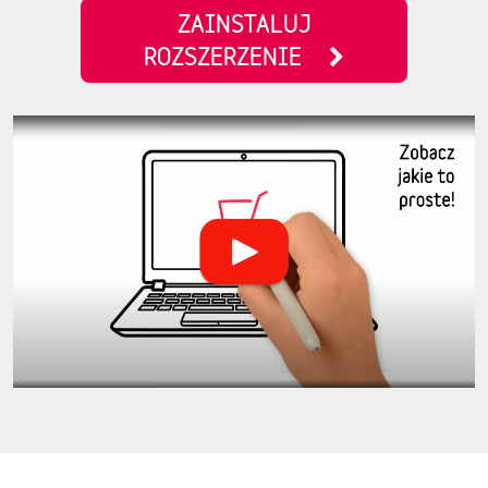
ZAINSTALUJ
ROZSZERZENIE