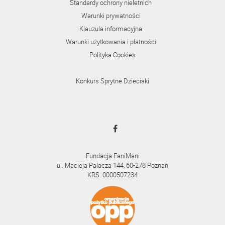
Standardy ochrony nieletnich
Warunki prywatności
Klauzula informacyjna
Warunki użytkowania i płatności
Polityka Cookies
Konkurs Sprytne Dzieciaki
Fundacja FaniMani
ul. Macieja Palacza 144, 60-278 Poznań
KRS: 0000507234