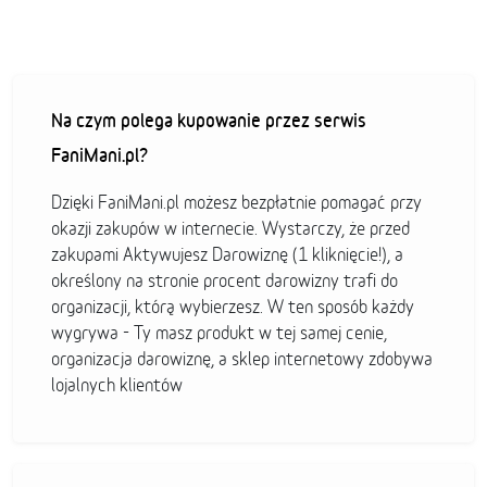
Na czym polega kupowanie przez serwis
FaniMani.pl?
Dzięki FaniMani.pl możesz bezpłatnie pomagać przy
okazji zakupów w internecie. Wystarczy, że przed
zakupami Aktywujesz Darowiznę (1 kliknięcie!), a
określony na stronie procent darowizny trafi do
organizacji, którą wybierzesz. W ten sposób każdy
wygrywa - Ty masz produkt w tej samej cenie,
organizacja darowiznę, a sklep internetowy zdobywa
lojalnych klientów