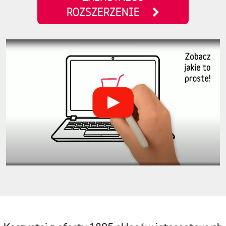
ROZSZERZENIE