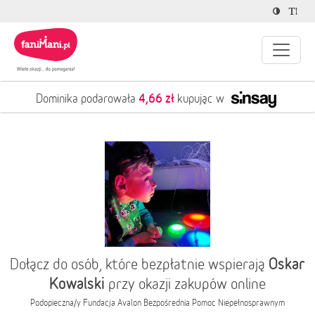
4,66 zł
Dominika podarowała
kupując w
Oskar
Dołącz do osób, które bezpłatnie wspierają
Kowalski
przy okazji zakupów online
Podopieczna/y
Fundacja Avalon Bezpośrednia Pomoc Niepełnosprawnym