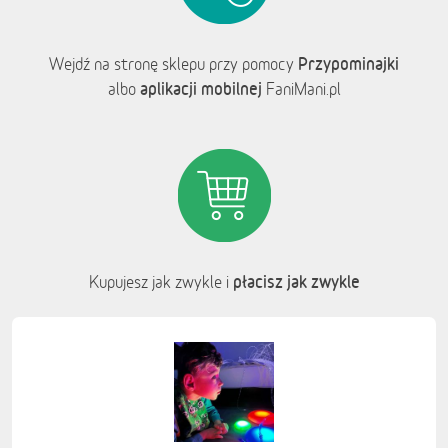
Przypominajki
Wejdź na stronę sklepu przy pomocy
aplikacji mobilnej
albo
FaniMani.pl
płacisz jak zwykle
Kupujesz jak zwykle i