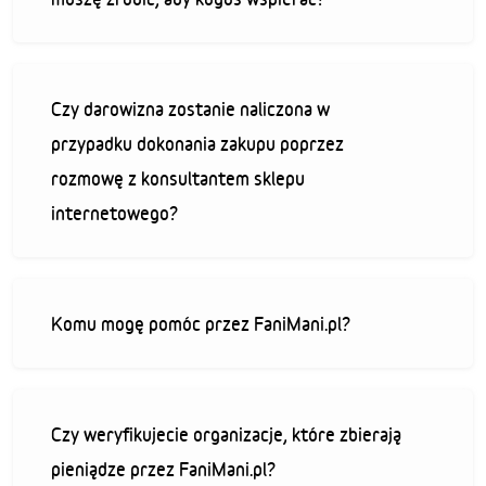
Czy darowizna zostanie naliczona w
przypadku dokonania zakupu poprzez
rozmowę z konsultantem sklepu
internetowego?
Komu mogę pomóc przez FaniMani.pl?
Czy weryfikujecie organizacje, które zbierają
pieniądze przez FaniMani.pl?