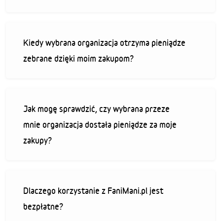
Kiedy wybrana organizacja otrzyma pieniądze
zebrane dzięki moim zakupom?
Jak mogę sprawdzić, czy wybrana przeze
mnie organizacja dostała pieniądze za moje
zakupy?
Dlaczego korzystanie z FaniMani.pl jest
bezpłatne?