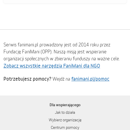
Serwis fanimani.pl prowadzony jest od 2014 roku przez
Fundację FaniMani (OPP). Naszą misją jest wspieranie
organizacji społecznych w zbieraniu funduszy na ważne cele.
Zobacz wszystkie narzędzia FaniMani dla NGO
Potrzebujesz pomocy?
fanimani.pl/pomoc
Wejdź na
Dla wspierającego
Jak to działa
Wybierz organizację
Centrum pomocy