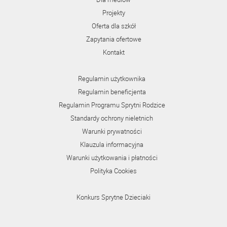
Projekty
Oferta dla szkół
Zapytania ofertowe
Kontakt
Regulamin użytkownika
Regulamin beneficjenta
Regulamin Programu Sprytni Rodzice
Standardy ochrony nieletnich
Warunki prywatności
Klauzula informacyjna
Warunki użytkowania i płatności
Polityka Cookies
Konkurs Sprytne Dzieciaki