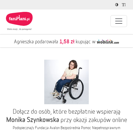
1,58 zł
Agnieszka podarowała
kupując w
Dołącz do osób, które bezpłatnie wspierają
Monika Szynkowska
przy okazji zakupów online
Podopieczna/y
Fundacja Avalon Bezpośrednia Pomoc Niepełnosprawnym