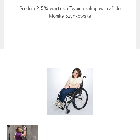
2,5%
Średnio
wartości Twoich zakupów trafi do
Monika Szynkowska