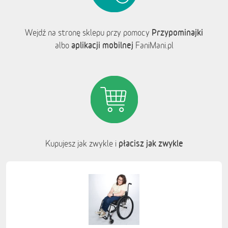
Przypominajki
Wejdź na stronę sklepu przy pomocy
aplikacji mobilnej
albo
FaniMani.pl
płacisz jak zwykle
Kupujesz jak zwykle i