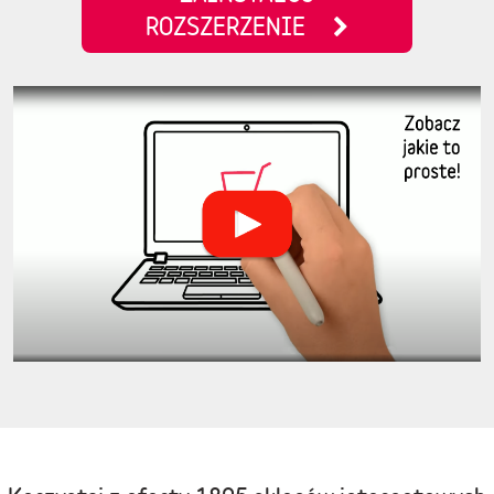
ROZSZERZENIE