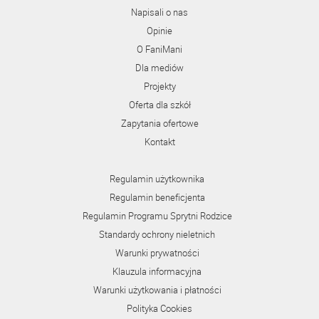
Napisali o nas
Opinie
O FaniMani
Dla mediów
Projekty
Oferta dla szkół
Zapytania ofertowe
Kontakt
Regulamin użytkownika
Regulamin beneficjenta
Regulamin Programu Sprytni Rodzice
Standardy ochrony nieletnich
Warunki prywatności
Klauzula informacyjna
Warunki użytkowania i płatności
Polityka Cookies