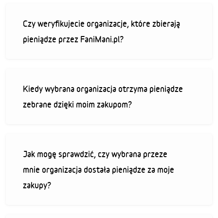
Czy weryfikujecie organizacje, które zbierają
pieniądze przez FaniMani.pl?
Kiedy wybrana organizacja otrzyma pieniądze
zebrane dzięki moim zakupom?
Jak mogę sprawdzić, czy wybrana przeze
mnie organizacja dostała pieniądze za moje
zakupy?