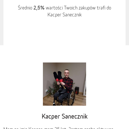
2,5%
Średnio
wartości Twoich zakupów trafi do
Kacper Sanecznik
Kacper Sanecznik