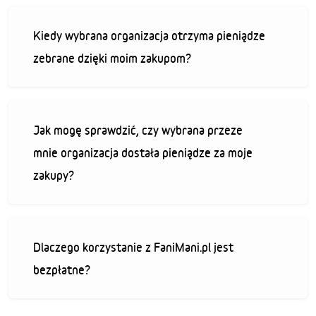
Kiedy wybrana organizacja otrzyma pieniądze
zebrane dzięki moim zakupom?
Jak mogę sprawdzić, czy wybrana przeze
mnie organizacja dostała pieniądze za moje
zakupy?
Dlaczego korzystanie z FaniMani.pl jest
bezpłatne?