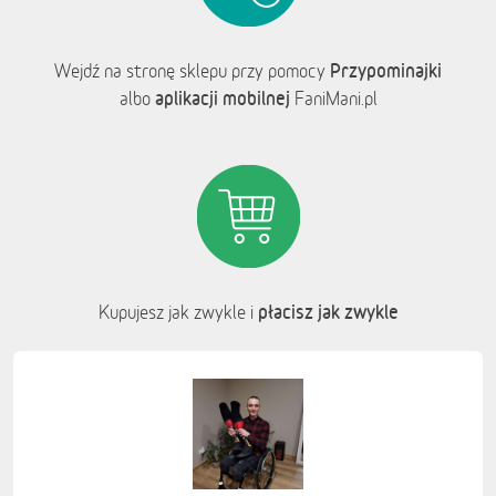
Przypominajki
Wejdź na stronę sklepu przy pomocy
aplikacji mobilnej
albo
FaniMani.pl
płacisz jak zwykle
Kupujesz jak zwykle i