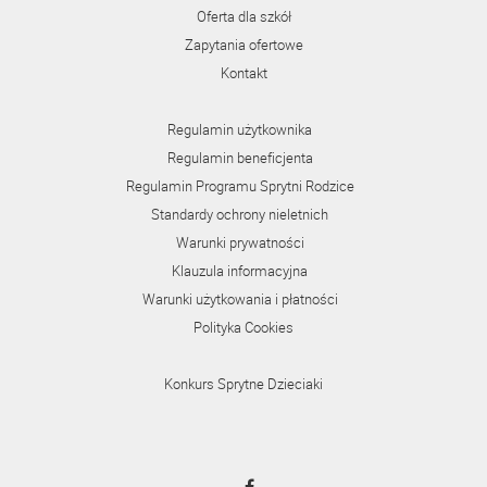
Oferta dla szkół
Zapytania ofertowe
Kontakt
Regulamin użytkownika
Regulamin beneficjenta
Regulamin Programu Sprytni Rodzice
Standardy ochrony nieletnich
Warunki prywatności
Klauzula informacyjna
Warunki użytkowania i płatności
Polityka Cookies
Konkurs Sprytne Dzieciaki