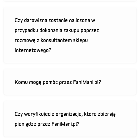
Czy darowizna zostanie naliczona w
przypadku dokonania zakupu poprzez
rozmowę z konsultantem sklepu
internetowego?
Komu mogę pomóc przez FaniMani.pl?
Czy weryfikujecie organizacje, które zbierają
pieniądze przez FaniMani.pl?