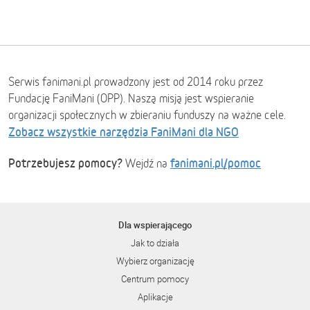
Serwis fanimani.pl prowadzony jest od 2014 roku przez
Fundację FaniMani (OPP). Naszą misją jest wspieranie
organizacji społecznych w zbieraniu funduszy na ważne cele.
Zobacz wszystkie narzędzia FaniMani dla NGO
Potrzebujesz pomocy?
fanimani.pl/pomoc
Wejdź na
Dla wspierającego
Jak to działa
Wybierz organizację
Centrum pomocy
Aplikacje