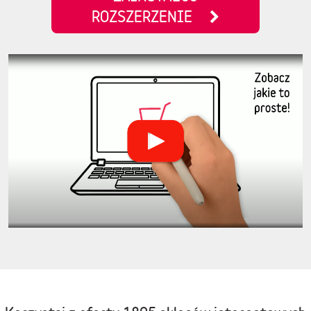
ROZSZERZENIE