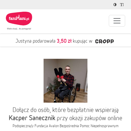
3,50 zł
Justyna podarowała
kupując w
Dołącz do osób, które bezpłatnie wspierają
Kacper Sanecznik
przy okazji zakupów online
Podopieczna/y
Fundacja Avalon Bezpośrednia Pomoc Niepełnosprawnym