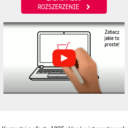
ROZSZERZENIE