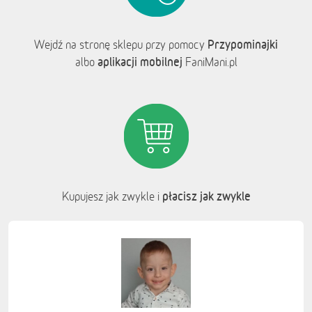
Przypominajki
Wejdź na stronę sklepu przy pomocy
aplikacji mobilnej
albo
FaniMani.pl
płacisz jak zwykle
Kupujesz jak zwykle i