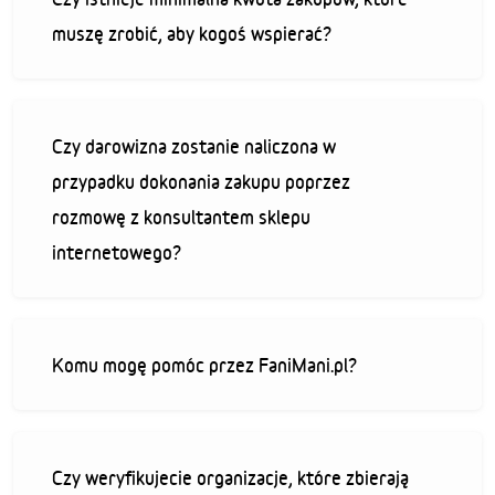
muszę zrobić, aby kogoś wspierać?
Czy darowizna zostanie naliczona w
przypadku dokonania zakupu poprzez
rozmowę z konsultantem sklepu
internetowego?
Komu mogę pomóc przez FaniMani.pl?
Czy weryfikujecie organizacje, które zbierają