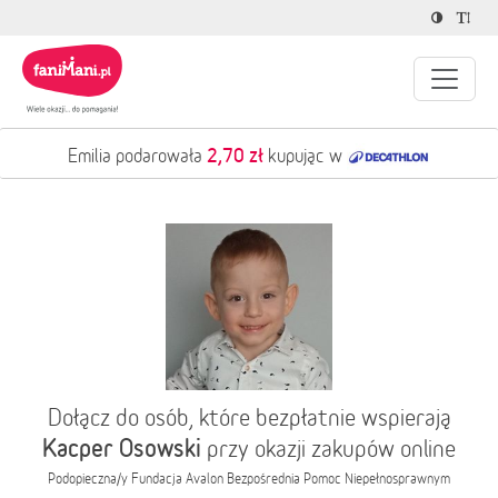
2,70 zł
Emilia podarowała
kupując w
Dołącz do osób, które bezpłatnie wspierają
Kacper Osowski
przy okazji zakupów online
Podopieczna/y
Fundacja Avalon Bezpośrednia Pomoc Niepełnosprawnym