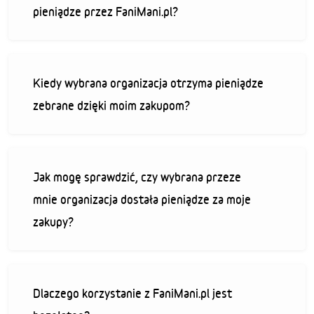
pieniądze przez FaniMani.pl?
Kiedy wybrana organizacja otrzyma pieniądze
zebrane dzięki moim zakupom?
Jak mogę sprawdzić, czy wybrana przeze
mnie organizacja dostała pieniądze za moje
zakupy?
Dlaczego korzystanie z FaniMani.pl jest