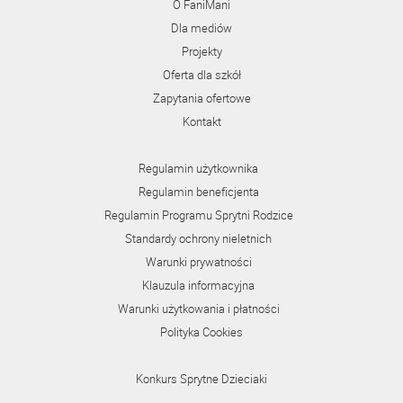
O FaniMani
Dla mediów
Projekty
Oferta dla szkół
Zapytania ofertowe
Kontakt
Regulamin użytkownika
Regulamin beneficjenta
Regulamin Programu Sprytni Rodzice
Standardy ochrony nieletnich
Warunki prywatności
Klauzula informacyjna
Warunki użytkowania i płatności
Polityka Cookies
Konkurs Sprytne Dzieciaki