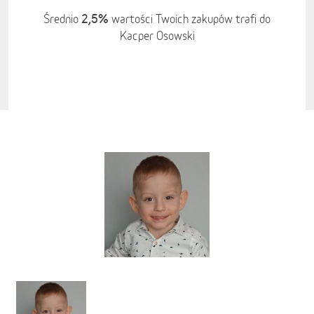
2,5%
Średnio
wartości Twoich zakupów trafi do
Kacper Osowski