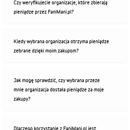
Czy weryfikujecie organizacje, które zbierają
pieniądze przez FaniMani.pl?
Kiedy wybrana organizacja otrzyma pieniądze
zebrane dzięki moim zakupom?
Jak mogę sprawdzić, czy wybrana przeze
mnie organizacja dostała pieniądze za moje
zakupy?
Dlaczego korzystanie z FaniMani.pl jest