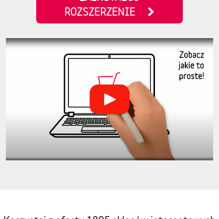
ROZSZERZENIE