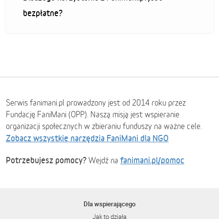
bezpłatne?
Serwis fanimani.pl prowadzony jest od 2014 roku przez
Fundację FaniMani (OPP). Naszą misją jest wspieranie
organizacji społecznych w zbieraniu funduszy na ważne cele.
Zobacz wszystkie narzędzia FaniMani dla NGO
Potrzebujesz pomocy?
fanimani.pl/pomoc
Wejdź na
Dla wspierającego
Jak to działa