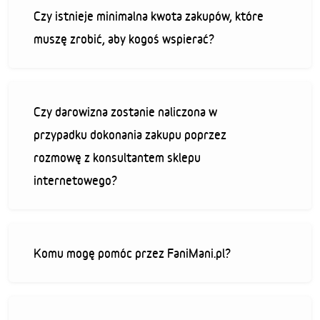
Czy istnieje minimalna kwota zakupów, które
muszę zrobić, aby kogoś wspierać?
Czy darowizna zostanie naliczona w
przypadku dokonania zakupu poprzez
rozmowę z konsultantem sklepu
internetowego?
Komu mogę pomóc przez FaniMani.pl?