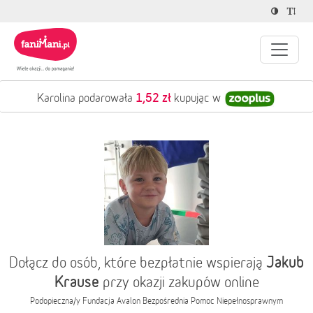
1,52 zł
Karolina podarowała
kupując w
Jakub
Dołącz do osób, które bezpłatnie wspierają
Krause
przy okazji zakupów online
Podopieczna/y
Fundacja Avalon Bezpośrednia Pomoc Niepełnosprawnym