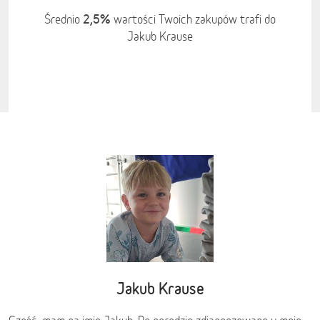
2,5%
Średnio
wartości Twoich zakupów trafi do
Jakub Krause
Jakub Krause