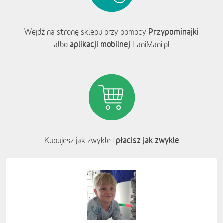
Przypominajki
Wejdź na stronę sklepu przy pomocy
aplikacji mobilnej
albo
FaniMani.pl
płacisz jak zwykle
Kupujesz jak zwykle i