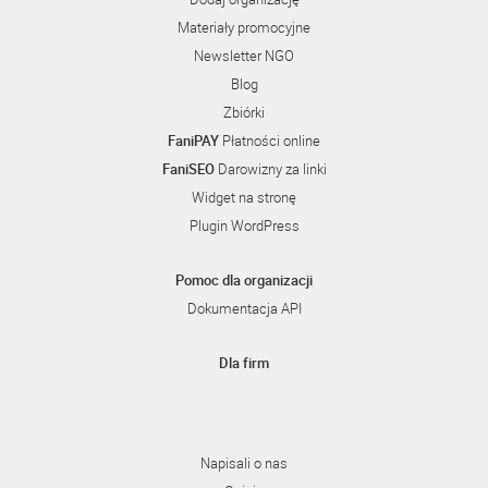
Materiały promocyjne
Newsletter NGO
Blog
Zbiórki
FaniPAY
Płatności online
FaniSEO
Darowizny za linki
Widget na stronę
Plugin WordPress
Pomoc dla organizacji
Dokumentacja API
Dla firm
Napisali o nas