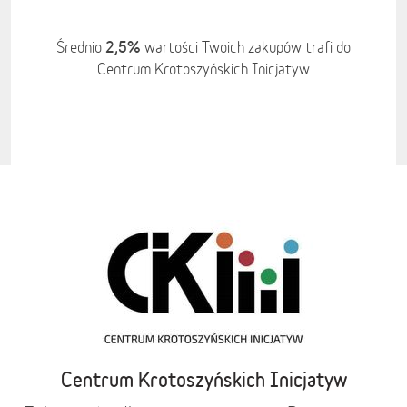
2,5%
Średnio
wartości Twoich zakupów trafi do
Centrum Krotoszyńskich Inicjatyw
Centrum Krotoszyńskich Inicjatyw