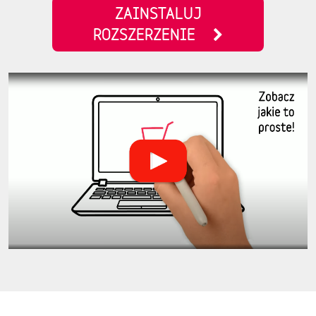
ZAINSTALUJ
ROZSZERZENIE