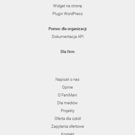
Widget na stronę
Plugin WordPress
Pomoc dla organizacji
Dokumentacja API
Dla firm
Napisali o nas
Opinie
O FaniMani
Dla mediów
Projekty
Oferta dla szkół
Zapytania ofertowe
Kontakt