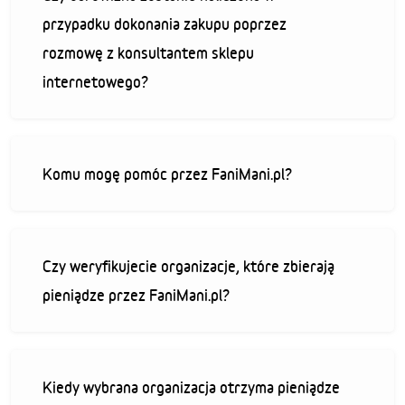
przypadku dokonania zakupu poprzez
rozmowę z konsultantem sklepu
internetowego?
Komu mogę pomóc przez FaniMani.pl?
Czy weryfikujecie organizacje, które zbierają
pieniądze przez FaniMani.pl?
Kiedy wybrana organizacja otrzyma pieniądze