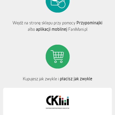
Przypominajki
Wejdź na stronę sklepu przy pomocy
aplikacji mobilnej
albo
FaniMani.pl
płacisz jak zwykle
Kupujesz jak zwykle i