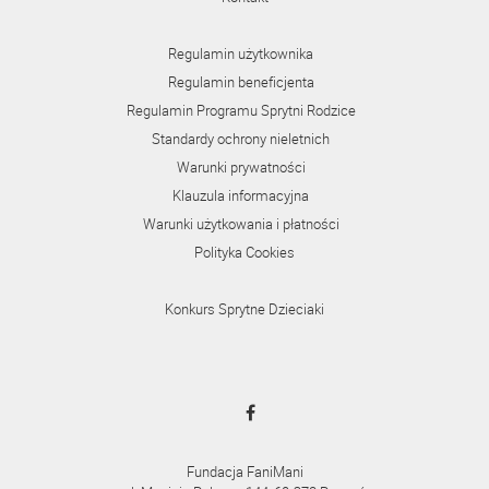
Regulamin użytkownika
Regulamin beneficjenta
Regulamin Programu Sprytni Rodzice
Standardy ochrony nieletnich
Warunki prywatności
Klauzula informacyjna
Warunki użytkowania i płatności
Polityka Cookies
Konkurs Sprytne Dzieciaki
Fundacja FaniMani