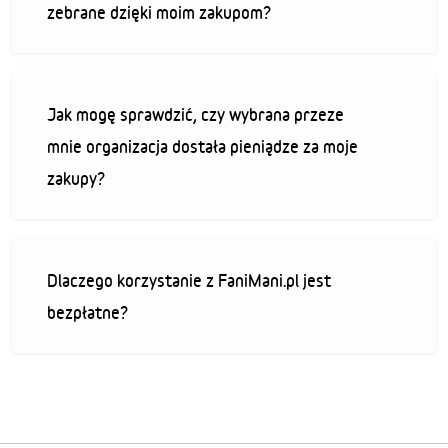
zebrane dzięki moim zakupom?
Jak mogę sprawdzić, czy wybrana przeze
mnie organizacja dostała pieniądze za moje
zakupy?
Dlaczego korzystanie z FaniMani.pl jest
bezpłatne?