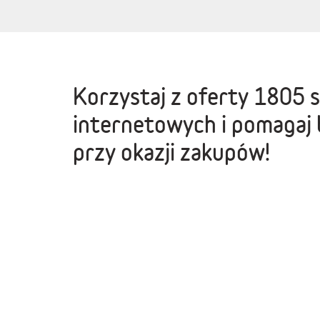
Korzystaj z oferty
1805 
internetowych
i pomagaj 
przy okazji zakupów!