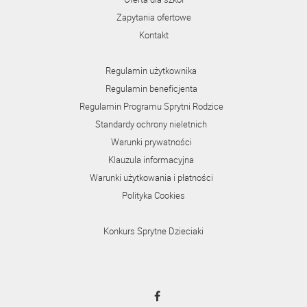
Zapytania ofertowe
Kontakt
Regulamin użytkownika
Regulamin beneficjenta
Regulamin Programu Sprytni Rodzice
Standardy ochrony nieletnich
Warunki prywatności
Klauzula informacyjna
Warunki użytkowania i płatności
Polityka Cookies
Konkurs Sprytne Dzieciaki