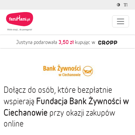
3,50 zł
Justyna podarowała
kupując w
Dołącz do osób, które bezpłatnie
Fundacja Bank Żywności w
wspierają
Ciechanowie
przy okazji zakupów
online