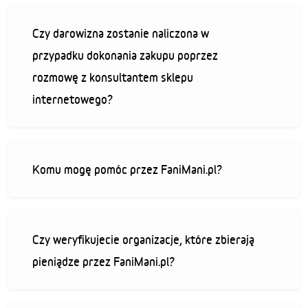
Czy darowizna zostanie naliczona w
przypadku dokonania zakupu poprzez
rozmowę z konsultantem sklepu
internetowego?
Komu mogę pomóc przez FaniMani.pl?
Czy weryfikujecie organizacje, które zbierają
pieniądze przez FaniMani.pl?