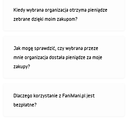
Kiedy wybrana organizacja otrzyma pieniądze
zebrane dzięki moim zakupom?
Jak mogę sprawdzić, czy wybrana przeze
mnie organizacja dostała pieniądze za moje
zakupy?
Dlaczego korzystanie z FaniMani.pl jest
bezpłatne?