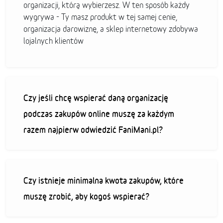
organizacji, którą wybierzesz. W ten sposób każdy
wygrywa - Ty masz produkt w tej samej cenie,
organizacja darowiznę, a sklep internetowy zdobywa
lojalnych klientów
Czy jeśli chcę wspierać daną organizację
podczas zakupów online muszę za każdym
razem najpierw odwiedzić FaniMani.pl?
Czy istnieje minimalna kwota zakupów, które
muszę zrobić, aby kogoś wspierać?