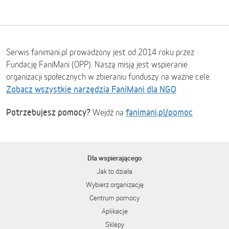
Serwis fanimani.pl prowadzony jest od 2014 roku przez
Fundację FaniMani (OPP). Naszą misją jest wspieranie
organizacji społecznych w zbieraniu funduszy na ważne cele.
Zobacz wszystkie narzędzia FaniMani dla NGO
Potrzebujesz pomocy?
fanimani.pl/pomoc
Wejdź na
Dla wspierającego
Jak to działa
Wybierz organizację
Centrum pomocy
Aplikacje
Sklepy