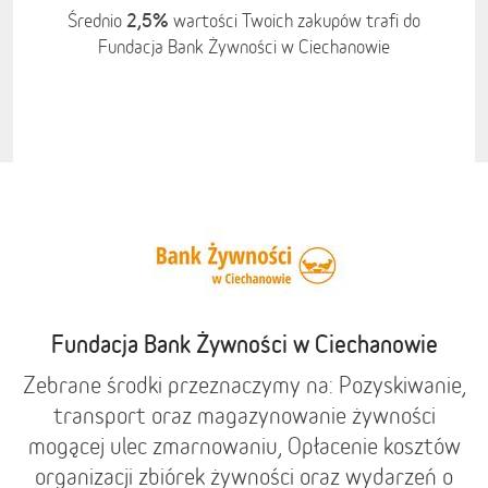
2,5%
Średnio
wartości Twoich zakupów trafi do
Fundacja Bank Żywności w Ciechanowie
Fundacja Bank Żywności w Ciechanowie
Zebrane środki przeznaczymy na: Pozyskiwanie,
transport oraz magazynowanie żywności
mogącej ulec zmarnowaniu, Opłacenie kosztów
organizacji zbiórek żywności oraz wydarzeń o