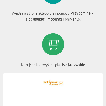
Przypominajki
Wejdź na stronę sklepu przy pomocy
aplikacji mobilnej
albo
FaniMani.pl
płacisz jak zwykle
Kupujesz jak zwykle i