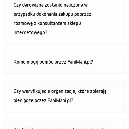
Czy darowizna zostanie naliczona w
przypadku dokonania zakupu poprzez
rozmowę z konsultantem sklepu
internetowego?
Komu mogę pomóc przez FaniMani.pl?
Czy weryfikujecie organizacje, które zbierają
pieniądze przez FaniMani.pl?