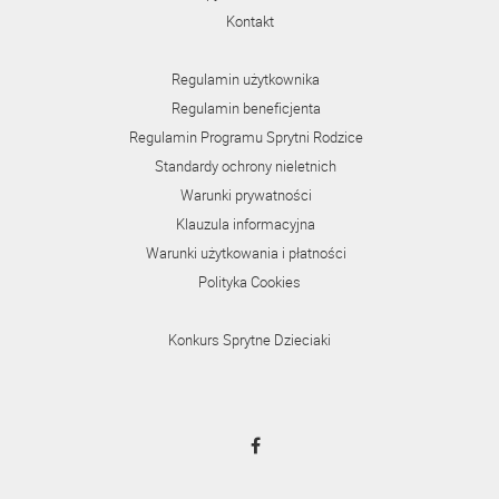
Kontakt
Regulamin użytkownika
Regulamin beneficjenta
Regulamin Programu Sprytni Rodzice
Standardy ochrony nieletnich
Warunki prywatności
Klauzula informacyjna
Warunki użytkowania i płatności
Polityka Cookies
Konkurs Sprytne Dzieciaki