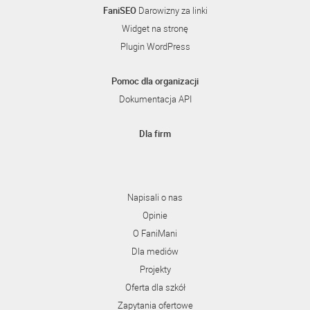
FaniSEO
Darowizny za linki
Widget na stronę
Plugin WordPress
Pomoc dla organizacji
Dokumentacja API
Dla firm
Napisali o nas
Opinie
O FaniMani
Dla mediów
Projekty
Oferta dla szkół
Zapytania ofertowe