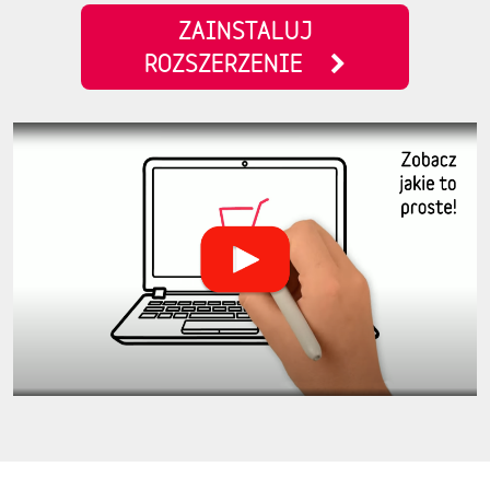
ZAINSTALUJ
ROZSZERZENIE