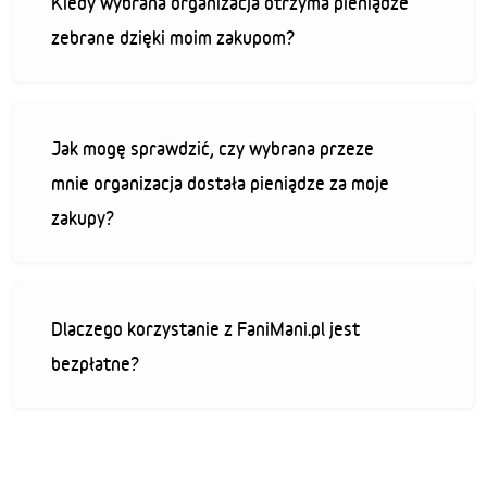
Kiedy wybrana organizacja otrzyma pieniądze
zebrane dzięki moim zakupom?
Jak mogę sprawdzić, czy wybrana przeze
mnie organizacja dostała pieniądze za moje
zakupy?
Dlaczego korzystanie z FaniMani.pl jest
bezpłatne?