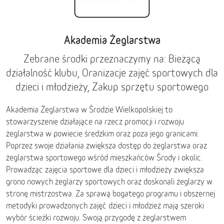
Akademia Żeglarstwa
Zebrane środki przeznaczymy na: Bieżącą
działalność klubu, Oranizacje zajęć sportowych dla
dzieci i młodzieży, Zakup sprzętu sportowego
Akademia Żeglarstwa w Środzie Wielkopolskiej to
stowarzyszenie działające na rzecz promocji i rozwoju
żeglarstwa w powiecie średzkim oraz poza jego granicami.
Poprzez swoje działania zwiększa dostęp do żeglarstwa oraz
żeglarstwa sportowego wśród mieszkańców Środy i okolic.
Prowadząc zajęcia sportowe dla dzieci i młodzieży zwiększa
grono nowych żeglarzy sportowych oraz doskonali żeglarzy w
stronę mistrzostwa. Za sprawą bogatego programu i obszernej
metodyki prowadzonych zajęć dzieci i młodzież mają szeroki
wybór ścieżki rozwoju. Swoją przygodę z żeglarstwem