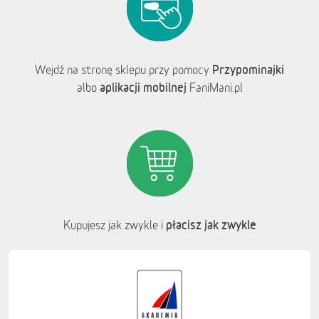
Przypominajki
Wejdź na stronę sklepu przy pomocy
aplikacji mobilnej
albo
FaniMani.pl
płacisz jak zwykle
Kupujesz jak zwykle i