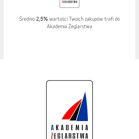
2,5%
Średnio
wartości Twoich zakupów trafi do
Akademia Żeglarstwa