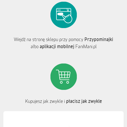
Przypominajki
Wejdź na stronę sklepu przy pomocy
aplikacji mobilnej
albo
FaniMani.pl
płacisz jak zwykle
Kupujesz jak zwykle i