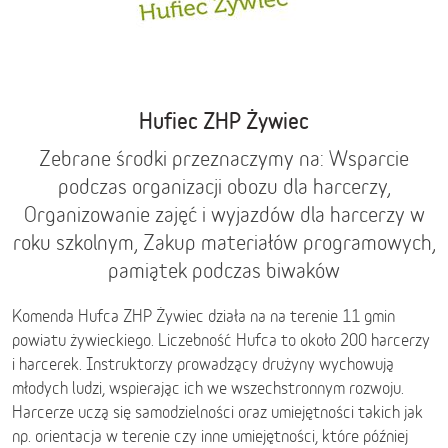
Hufiec ZHP Żywiec
Zebrane środki przeznaczymy na: Wsparcie
podczas organizacji obozu dla harcerzy,
Organizowanie zajęć i wyjazdów dla harcerzy w
roku szkolnym, Zakup materiałów programowych,
pamiątek podczas biwaków
Komenda Hufca ZHP Żywiec działa na na terenie 11 gmin
powiatu żywieckiego. Liczebność Hufca to około 200 harcerzy
i harcerek. Instruktorzy prowadzący drużyny wychowują
młodych ludzi, wspierając ich we wszechstronnym rozwoju.
Harcerze uczą się samodzielności oraz umiejętności takich jak
np. orientacja w terenie czy inne umiejętności, które później