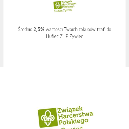
2,5%
Średnio
wartości Twoich zakupów trafi do
Hufiec ZHP Żywiec