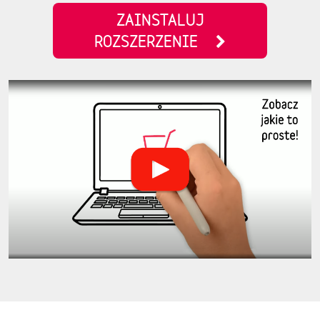
ZAINSTALUJ
ROZSZERZENIE