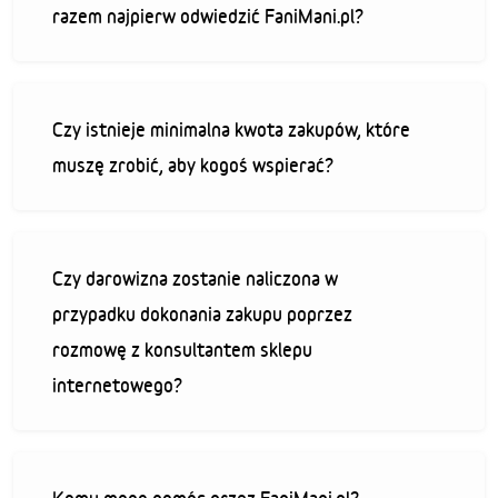
razem najpierw odwiedzić FaniMani.pl?
Czy istnieje minimalna kwota zakupów, które
muszę zrobić, aby kogoś wspierać?
Czy darowizna zostanie naliczona w
przypadku dokonania zakupu poprzez
rozmowę z konsultantem sklepu
internetowego?