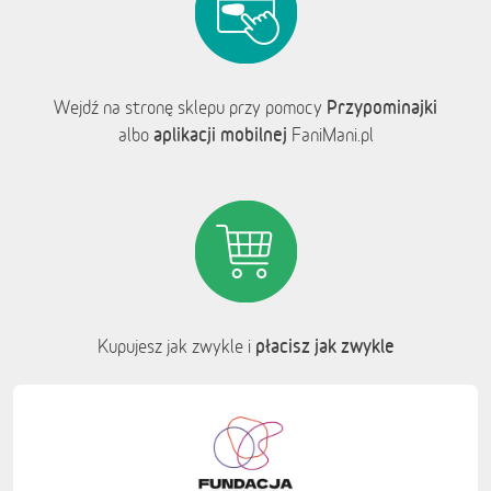
Przypominajki
Wejdź na stronę sklepu przy pomocy
aplikacji mobilnej
albo
FaniMani.pl
płacisz jak zwykle
Kupujesz jak zwykle i