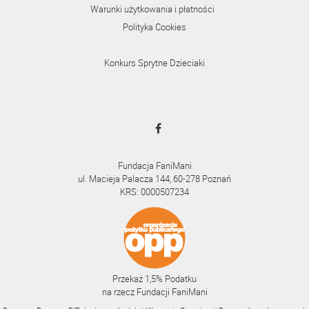
Warunki użytkowania i płatności
Polityka Cookies
Konkurs Sprytne Dzieciaki
Fundacja FaniMani
ul. Macieja Palacza 144, 60-278 Poznań
KRS: 0000507234
Przekaż 1,5% Podatku
na rzecz Fundacji FaniMani