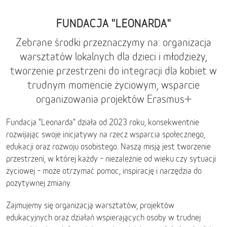
FUNDACJA "LEONARDA"
Zebrane środki przeznaczymy na: organizacja
warsztatów lokalnych dla dzieci i młodzieży,
tworzenie przestrzeni do integracji dla kobiet w
trudnym momencie życiowym, wsparcie
organizowania projektów Erasmus+
Fundacja "Leonarda" działa od 2023 roku, konsekwentnie
rozwijając swoje inicjatywy na rzecz wsparcia społecznego,
edukacji oraz rozwoju osobistego. Naszą misją jest tworzenie
przestrzeni, w której każdy – niezależnie od wieku czy sytuacji
życiowej – może otrzymać pomoc, inspirację i narzędzia do
pozytywnej zmiany.
Zajmujemy się organizacją warsztatów, projektów
edukacyjnych oraz działań wspierających osoby w trudnej