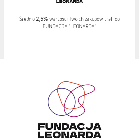
2,5%
Średnio
wartości Twoich zakupów trafi do
FUNDACJA "LEONARDA"