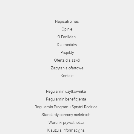
Napisali o nas
Opinie
O FaniMani
Dla mediów
Projekty
Oferta dla szkół
Zapytania ofertowe
Kontakt
Regulamin użytkownika
Regulamin beneficjenta
Regulamin Programu Sprytni Rodzice
Standardy ochrony nieletnich
Warunki prywatności
Klauzula informacyjna