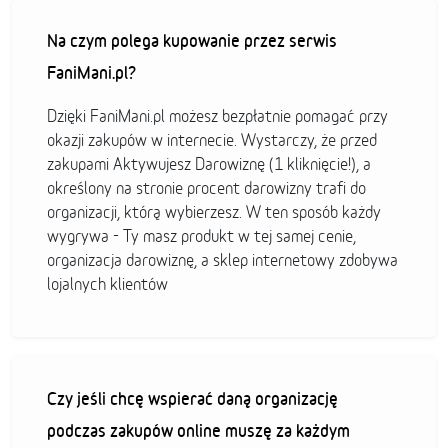
Na czym polega kupowanie przez serwis
FaniMani.pl?
Dzięki FaniMani.pl możesz bezpłatnie pomagać przy
okazji zakupów w internecie. Wystarczy, że przed
zakupami Aktywujesz Darowiznę (1 kliknięcie!), a
określony na stronie procent darowizny trafi do
organizacji, którą wybierzesz. W ten sposób każdy
wygrywa - Ty masz produkt w tej samej cenie,
organizacja darowiznę, a sklep internetowy zdobywa
lojalnych klientów
Czy jeśli chcę wspierać daną organizację
podczas zakupów online muszę za każdym