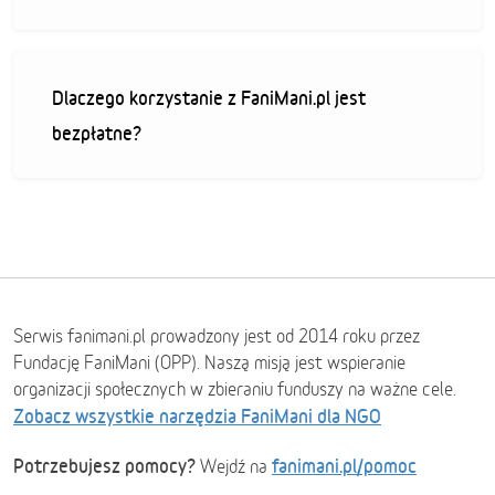
Dlaczego korzystanie z FaniMani.pl jest
bezpłatne?
Serwis fanimani.pl prowadzony jest od 2014 roku przez
Fundację FaniMani (OPP). Naszą misją jest wspieranie
organizacji społecznych w zbieraniu funduszy na ważne cele.
Zobacz wszystkie narzędzia FaniMani dla NGO
Potrzebujesz pomocy?
fanimani.pl/pomoc
Wejdź na