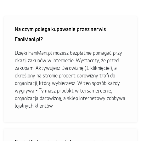
Na czym polega kupowanie przez serwis
FaniMani.pl?
Dzięki FaniMani.pl możesz bezpłatnie pomagać przy
okazji zakupów w internecie. Wystarczy, że przed
zakupami Aktywujesz Darowiznę (1 kliknięcie!), a
określony na stronie procent darowizny trafi do
organizacji, którą wybierzesz. W ten sposób każdy
wygrywa - Ty masz produkt w tej samej cenie,
organizacja darowiznę, a sklep internetowy zdobywa
lojalnych klientów