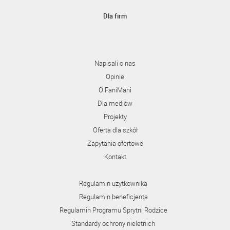
Dla firm
Napisali o nas
Opinie
O FaniMani
Dla mediów
Projekty
Oferta dla szkół
Zapytania ofertowe
Kontakt
Regulamin użytkownika
Regulamin beneficjenta
Regulamin Programu Sprytni Rodzice
Standardy ochrony nieletnich