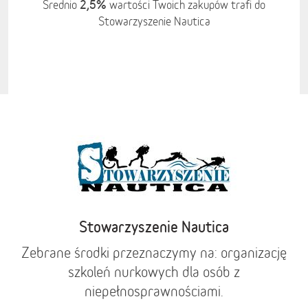
2,5%
Średnio
wartości Twoich zakupów trafi do
Stowarzyszenie Nautica
Stowarzyszenie Nautica
Zebrane środki przeznaczymy na: organizację
szkoleń nurkowych dla osób z
niepełnosprawnościami.