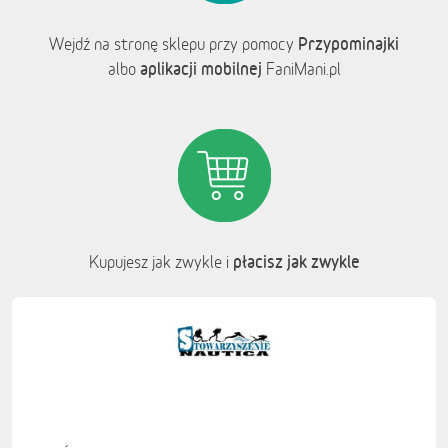
Przypominajki
Wejdź na stronę sklepu przy pomocy
aplikacji mobilnej
albo
FaniMani.pl
płacisz jak zwykle
Kupujesz jak zwykle i