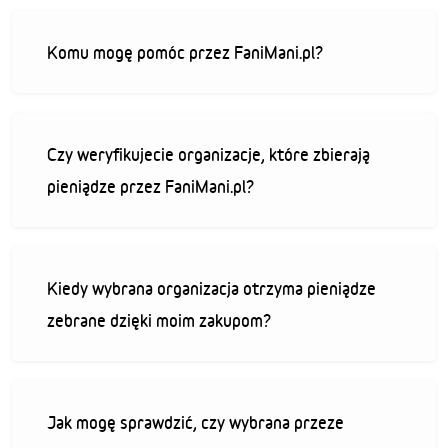
Komu mogę pomóc przez FaniMani.pl?
Czy weryfikujecie organizacje, które zbierają
pieniądze przez FaniMani.pl?
Kiedy wybrana organizacja otrzyma pieniądze
zebrane dzięki moim zakupom?
Jak mogę sprawdzić, czy wybrana przeze