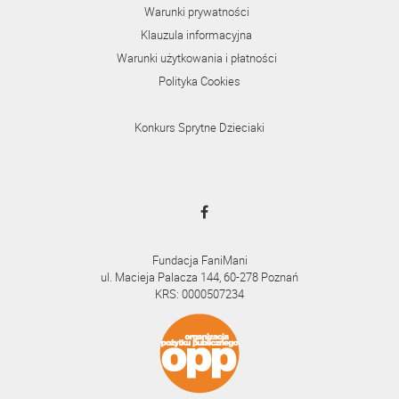
Warunki prywatności
Klauzula informacyjna
Warunki użytkowania i płatności
Polityka Cookies
Konkurs Sprytne Dzieciaki
Fundacja FaniMani
ul. Macieja Palacza 144, 60-278 Poznań
KRS: 0000507234