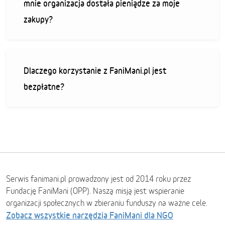
mnie organizacja dostała pieniądze za moje
zakupy?
Dlaczego korzystanie z FaniMani.pl jest
bezpłatne?
Serwis fanimani.pl prowadzony jest od 2014 roku przez
Fundację FaniMani (OPP). Naszą misją jest wspieranie
organizacji społecznych w zbieraniu funduszy na ważne cele.
Zobacz wszystkie narzędzia FaniMani dla NGO