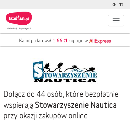
1,66 zł
Kamil podarował
kupując w
Dołącz do 44 osób, które bezpłatnie
Stowarzyszenie Nautica
wspierają
przy okazji zakupów online