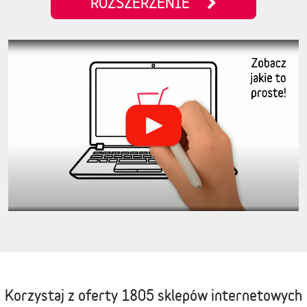
ROZSZERZENIE
Korzystaj z oferty
1805 sklepów internetowych