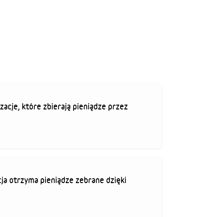
zacje, które zbierają pieniądze przez
ja otrzyma pieniądze zebrane dzięki