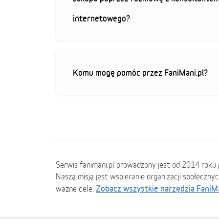
internetowego?
Komu mogę pomóc przez FaniMani.pl?
Serwis fanimani.pl prowadzony jest od 2014 roku 
Naszą misją jest wspieranie organizacji społeczny
Zobacz wszystkie narzędzia FaniM
ważne cele.