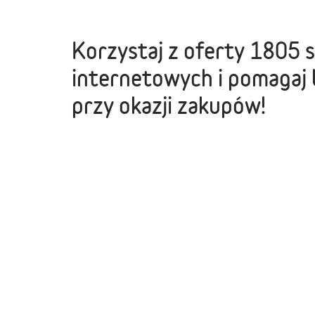
Korzystaj z oferty
1805 
internetowych
i pomagaj 
przy okazji zakupów!