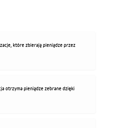
zacje, które zbierają pieniądze przez
ja otrzyma pieniądze zebrane dzięki