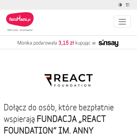
3,15 zł
Monika podarowała
kupując w
Dołącz do osób, które bezpłatnie
FUNDACJA „REACT
wspierają
FOUNDATION” IM. ANNY