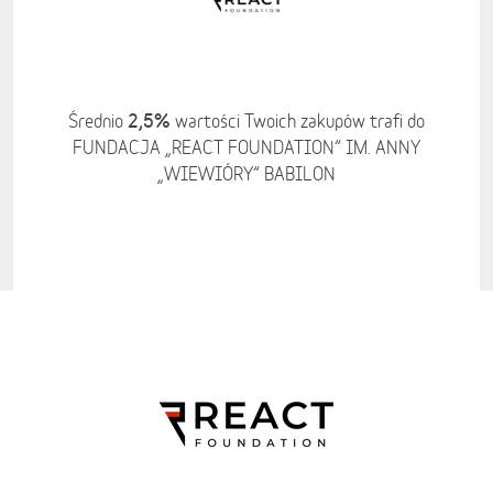
2,5%
Średnio
wartości Twoich zakupów trafi do
FUNDACJA „REACT FOUNDATION” IM. ANNY
„WIEWIÓRY” BABILON