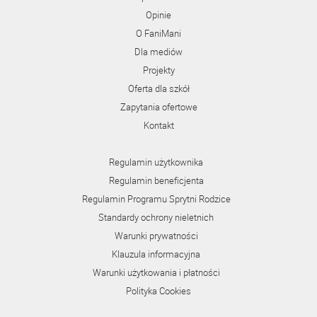
Opinie
O FaniMani
Dla mediów
Projekty
Oferta dla szkół
Zapytania ofertowe
Kontakt
Regulamin użytkownika
Regulamin beneficjenta
Regulamin Programu Sprytni Rodzice
Standardy ochrony nieletnich
Warunki prywatności
Klauzula informacyjna
Warunki użytkowania i płatności
Polityka Cookies