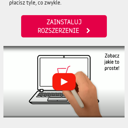
płacisz tyle, co zwykle.
ZAINSTALUJ
ROZSZERZENIE