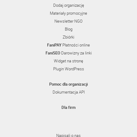
Dodaj organizację
Materiały promocyjne
Newsletter NGO
Blog
Zbiórki
FaniPAY
Płatności online
FaniSEO
Darowizny za linki
Widget na stronę
Plugin WordPress
Pomoc dla organizacji
Dokumentacja API
Dla firm
Napisali o nas