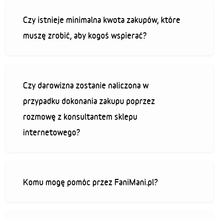
Czy istnieje minimalna kwota zakupów, które
muszę zrobić, aby kogoś wspierać?
Czy darowizna zostanie naliczona w
przypadku dokonania zakupu poprzez
rozmowę z konsultantem sklepu
internetowego?
Komu mogę pomóc przez FaniMani.pl?