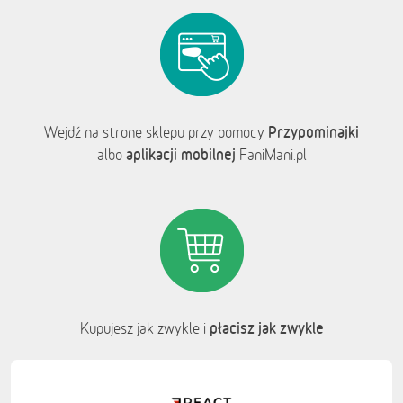
Przypominajki
Wejdź na stronę sklepu przy pomocy
aplikacji mobilnej
albo
FaniMani.pl
płacisz jak zwykle
Kupujesz jak zwykle i