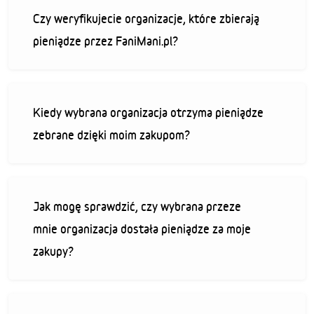
Czy weryfikujecie organizacje, które zbierają
pieniądze przez FaniMani.pl?
Kiedy wybrana organizacja otrzyma pieniądze
zebrane dzięki moim zakupom?
Jak mogę sprawdzić, czy wybrana przeze
mnie organizacja dostała pieniądze za moje
zakupy?