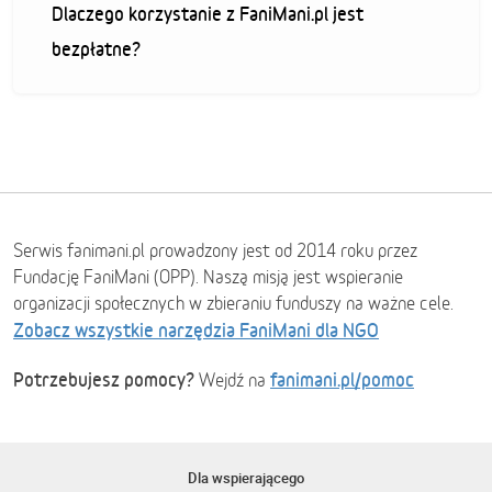
Dlaczego korzystanie z FaniMani.pl jest
bezpłatne?
Serwis fanimani.pl prowadzony jest od 2014 roku przez
Fundację FaniMani (OPP). Naszą misją jest wspieranie
organizacji społecznych w zbieraniu funduszy na ważne cele.
Zobacz wszystkie narzędzia FaniMani dla NGO
Potrzebujesz pomocy?
fanimani.pl/pomoc
Wejdź na
Dla wspierającego