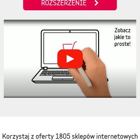
ROZSZERZENIE
Korzystaj z oferty
1805 sklepów internetowych