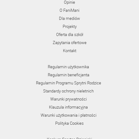
Opinie
O FaniMani
Dla mediów
Projekty
Oferta dla szkół
Zapytania ofertowe
Kontakt
Regulamin użytkownika
Regulamin beneficjenta
Regulamin Programu Sprytni Rodzice
Standardy ochrony nieletnich
Warunki prywatności
Klauzula informacyjna
Warunki użytkowania i płatności
Polityka Cookies