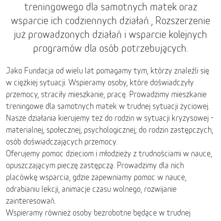
treningowego dla samotnych matek oraz
wsparcie ich codziennych działań., Rozszerzenie
już prowadzonych działań i wsparcie kolejnych
programów dla osób potrzebujących.
Jako Fundacja od wielu lat pomagamy tym, którzy znaleźli się
w ciężkiej sytuacji. Wspieramy osoby, które doświadczyły
przemocy, straciły mieszkanie, pracę. Prowadzimy mieszkanie
treningowe dla samotnych matek w trudnej sytuacji życiowej.
Nasze działania kierujemy też do rodzin w sytuacji kryzysowej -
materialnej, społecznej, psychologicznej; do rodzin zastępczych,
osób doświadczających przemocy.
Oferujemy pomoc dzieciom i młodzieży z trudnościami w nauce,
opuszczającym pieczę zastępczą. Prowadzimy dla nich
placówkę wsparcia, gdzie zapewniamy pomoc w nauce,
odrabianiu lekcji, animacje czasu wolnego, rozwijanie
zainteresowań.
Wspieramy również osoby bezrobotne będące w trudnej