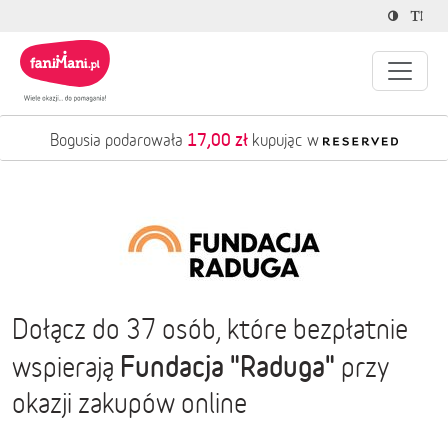
17,00 zł
Bogusia podarowała
kupując w
Dołącz do 37 osób, które bezpłatnie
Fundacja "Raduga"
wspierają
przy
okazji zakupów online