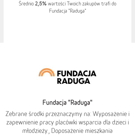
2,5%
Średnio
wartości Twoich zakupów trafi do
Fundacja "Raduga"
Fundacja "Raduga"
Zebrane środki przeznaczymy na: Wyposażenie i
zapewnienie pracy placówki wsparcia dla dzieci i
młodzieży., Doposażenie mieszkania