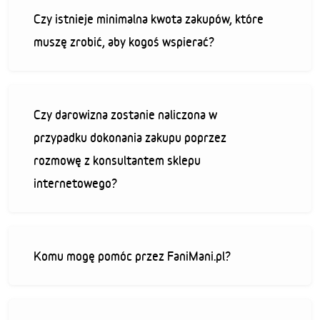
Czy istnieje minimalna kwota zakupów, które
muszę zrobić, aby kogoś wspierać?
Czy darowizna zostanie naliczona w
przypadku dokonania zakupu poprzez
rozmowę z konsultantem sklepu
internetowego?
Komu mogę pomóc przez FaniMani.pl?