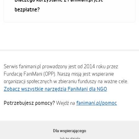
bezpłatne?
Serwis fanimani.pl prowadzony jest od 2014 roku przez
Fundację FaniMani (OPP). Naszą misją jest wspieranie
organizacji społecznych w zbieraniu funduszy na ważne cele.
Zobacz wszystkie narzędzia FaniMani dla NGO
Potrzebujesz pomocy?
fanimani.pl/pomoc
Wejdź na
Dla wspierającego
Jak to działa