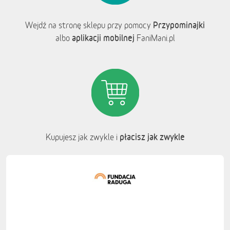
Przypominajki
Wejdź na stronę sklepu przy pomocy
aplikacji mobilnej
albo
FaniMani.pl
płacisz jak zwykle
Kupujesz jak zwykle i