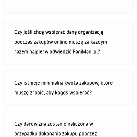
Czy jeśli chcę wspierać daną organizację
podczas zakupów online muszę za każdym
razem najpierw odwiedzić FaniMani.pl?
Czy istnieje minimalna kwota zakupów, które
muszę zrobić, aby kogoś wspierać?
Czy darowizna zostanie naliczona w
przypadku dokonania zakupu poprzez