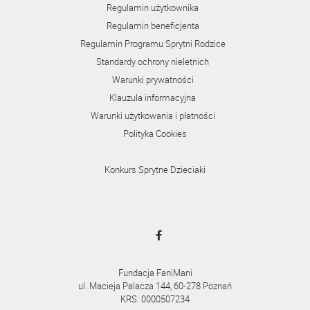
Regulamin użytkownika
Regulamin beneficjenta
Regulamin Programu Sprytni Rodzice
Standardy ochrony nieletnich
Warunki prywatności
Klauzula informacyjna
Warunki użytkowania i płatności
Polityka Cookies
Konkurs Sprytne Dzieciaki
Fundacja FaniMani
ul. Macieja Palacza 144, 60-278 Poznań
KRS: 0000507234