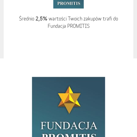
2,5%
Średnio
wartości Twoich zakupów trafi do
Fundacja PROMITIS