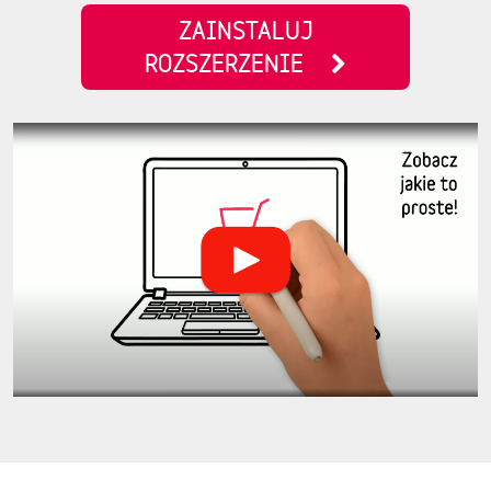
ZAINSTALUJ
ROZSZERZENIE