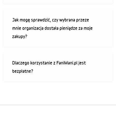
Jak mogę sprawdzić, czy wybrana przeze
mnie organizacja dostała pieniądze za moje
zakupy?
Dlaczego korzystanie z FaniMani.pl jest
bezpłatne?