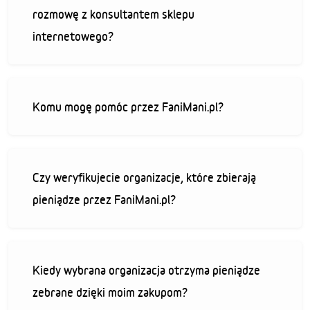
rozmowę z konsultantem sklepu
internetowego?
Komu mogę pomóc przez FaniMani.pl?
Czy weryfikujecie organizacje, które zbierają
pieniądze przez FaniMani.pl?
Kiedy wybrana organizacja otrzyma pieniądze
zebrane dzięki moim zakupom?