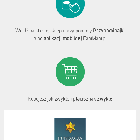
Przypominajki
Wejdź na stronę sklepu przy pomocy
aplikacji mobilnej
albo
FaniMani.pl
płacisz jak zwykle
Kupujesz jak zwykle i