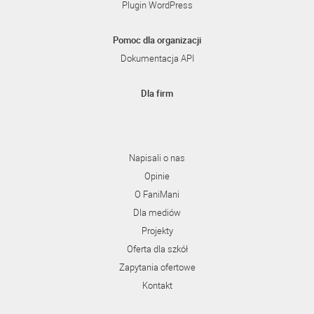
Plugin WordPress
Pomoc dla organizacji
Dokumentacja API
Dla firm
Napisali o nas
Opinie
O FaniMani
Dla mediów
Projekty
Oferta dla szkół
Zapytania ofertowe
Kontakt