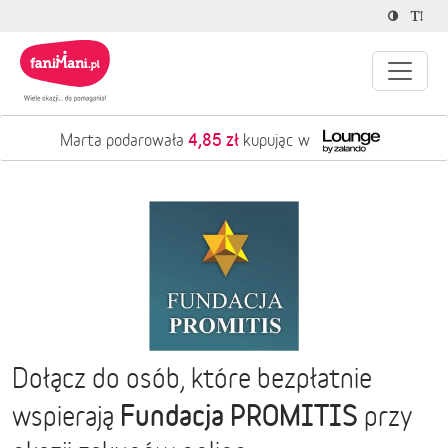
4,85 zł
Marta podarowała
kupując w
Dołącz do osób, które bezpłatnie
Fundacja PROMITIS
wspierają
przy