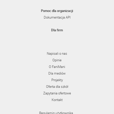
Pomoc dla organizacji
Dokumentacja API
Dla firm
Napisali o nas
Opinie
O FaniMani
Dla mediów
Projekty
Oferta dla szkół
Zapytania ofertowe
Kontakt
Regulamin użytkownika