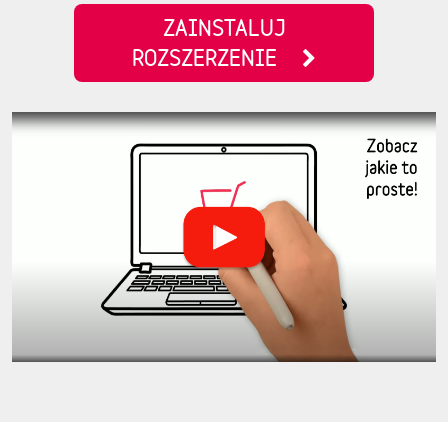
ZAINSTALUJ
ROZSZERZENIE