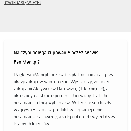
DOWIEDZ SIĘ WIĘCEJ
Na czym polega kupowanie przez serwis
FaniMani.pl?
Dzięki FaniMani.pl możesz bezpłatnie pomagać przy
okazji zakupów w internecie. Wystarczy, że przed
zakupami Aktywujesz Darowiznę (1 kliknięcie!), a
określony na stronie procent darowizny trafi do
organizacji, którą wybierzesz. W ten sposób każdy
wygrywa - Ty masz produkt w tej samej cenie,
organizacja darowiznę, a sklep internetowy zdobywa
lojalnych klientów