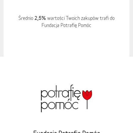
2,5%
Średnio
wartości Twoich zakupów trafi do
Fundacja Potrafię Pomóc