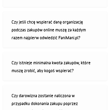
Czy jeśli chcę wspierać daną organizację
podczas zakupów online muszę za każdym
razem najpierw odwiedzić FaniMani.pl?
Czy istnieje minimalna kwota zakupów, które
muszę zrobić, aby kogoś wspierać?
Czy darowizna zostanie naliczona w
przypadku dokonania zakupu poprzez