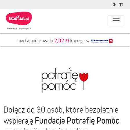
2,02 zł
marta podarowała
kupując w
Dołącz do 30 osób, które bezpłatnie
Fundacja Potrafię Pomóc
wspierają