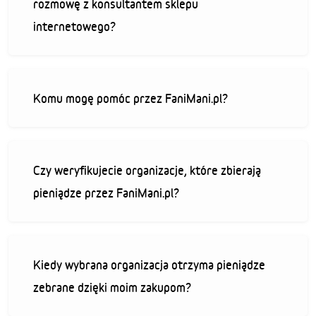
rozmowę z konsultantem sklepu
internetowego?
Komu mogę pomóc przez FaniMani.pl?
Czy weryfikujecie organizacje, które zbierają
pieniądze przez FaniMani.pl?
Kiedy wybrana organizacja otrzyma pieniądze
zebrane dzięki moim zakupom?