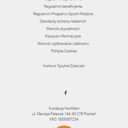
Regulamin beneficjenta
Regulamin Programu Sprytni Rodzice
Standardy ochrony nieletnich
Warunki prywatności
Klauzula informacyjna
Warunki użytkowania i płatności
Polityka Cookies
Konkurs Sprytne Dzieciaki
Fundacja FaniMani
ul. Macieja Palacza 144, 60-278 Poznań
KRS: 0000507234