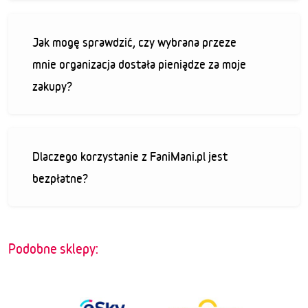
Jak mogę sprawdzić, czy wybrana przeze
mnie organizacja dostała pieniądze za moje
zakupy?
Dlaczego korzystanie z FaniMani.pl jest
bezpłatne?
Podobne sklepy: