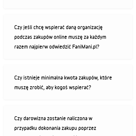
Czy jeśli chcę wspierać daną organizację
podczas zakupów online muszę za każdym
razem najpierw odwiedzić FaniMani.pl?
Czy istnieje minimalna kwota zakupów, które
muszę zrobić, aby kogoś wspierać?
Czy darowizna zostanie naliczona w
przypadku dokonania zakupu poprzez