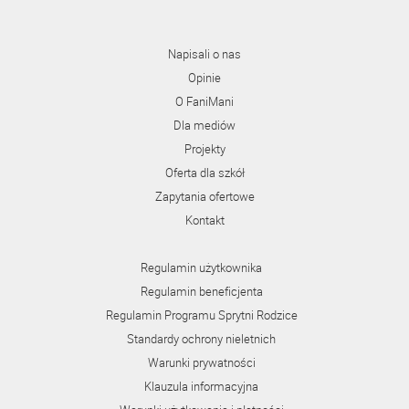
Napisali o nas
Opinie
O FaniMani
Dla mediów
Projekty
Oferta dla szkół
Zapytania ofertowe
Kontakt
Regulamin użytkownika
Regulamin beneficjenta
Regulamin Programu Sprytni Rodzice
Standardy ochrony nieletnich
Warunki prywatności
Klauzula informacyjna