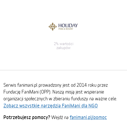
2% wartości
zakupów
Serwis fanimani.pl prowadzony jest od 2014 roku przez
Fundację FaniMani (OPP). Naszą misją jest wspieranie
organizacji społecznych w zbieraniu funduszy na ważne cele.
Zobacz wszystkie narzędzia FaniMani dla NGO
Potrzebujesz pomocy?
fanimani.pl/pomoc
Wejdź na