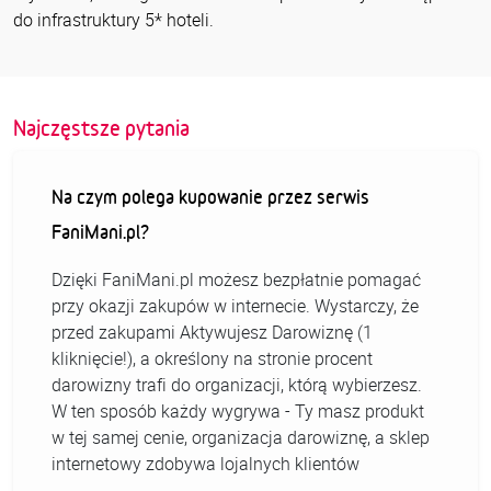
do infrastruktury 5* hoteli.
Najczęstsze pytania
Na czym polega kupowanie przez serwis
FaniMani.pl?
Dzięki FaniMani.pl możesz bezpłatnie pomagać
przy okazji zakupów w internecie. Wystarczy, że
przed zakupami Aktywujesz Darowiznę (1
kliknięcie!), a określony na stronie procent
darowizny trafi do organizacji, którą wybierzesz.
W ten sposób każdy wygrywa - Ty masz produkt
w tej samej cenie, organizacja darowiznę, a sklep
internetowy zdobywa lojalnych klientów