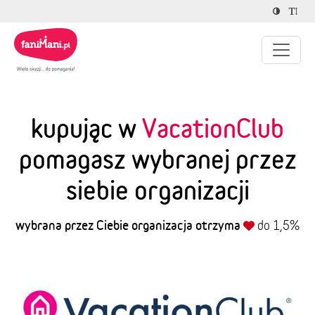
kupując w
VacationClub
pomagasz wybranej przez
siebie organizacji
wybrana przez Ciebie organizacja otrzyma
do 1,5%