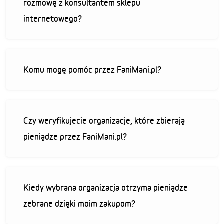
rozmowę z konsultantem sklepu
internetowego?
Komu mogę pomóc przez FaniMani.pl?
Czy weryfikujecie organizacje, które zbierają
pieniądze przez FaniMani.pl?
Kiedy wybrana organizacja otrzyma pieniądze
zebrane dzięki moim zakupom?