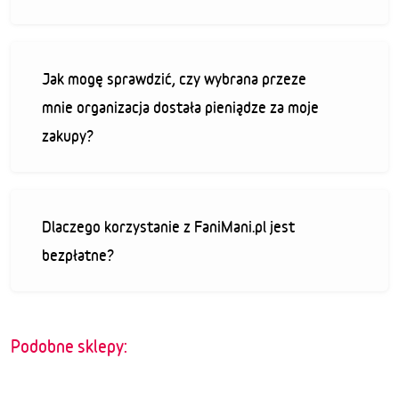
Jak mogę sprawdzić, czy wybrana przeze
mnie organizacja dostała pieniądze za moje
zakupy?
Dlaczego korzystanie z FaniMani.pl jest
bezpłatne?
Podobne sklepy: