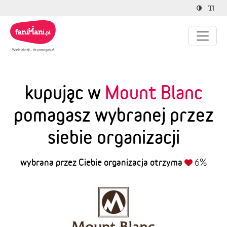
kupując w
Mount Blanc
pomagasz wybranej przez
siebie organizacji
wybrana przez Ciebie organizacja otrzyma
6%