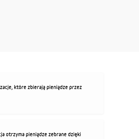
zacje, które zbierają pieniądze przez
ja otrzyma pieniądze zebrane dzięki